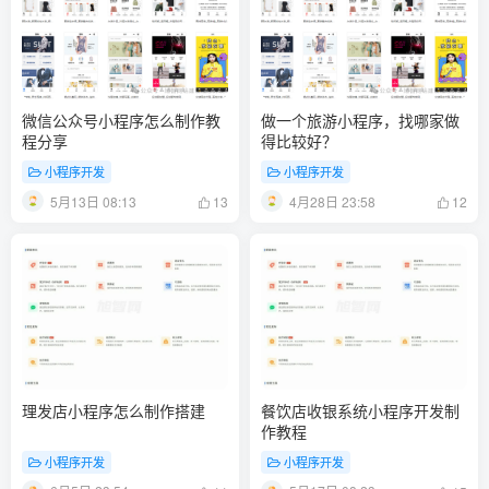
微信公众号小程序怎么制作教
做一个旅游小程序，找哪家做
程分享
得比较好？
小程序开发
小程序开发
5月13日 08:13
4月28日 23:58
13
12
理发店小程序怎么制作搭建
餐饮店收银系统小程序开发制
作教程
小程序开发
小程序开发