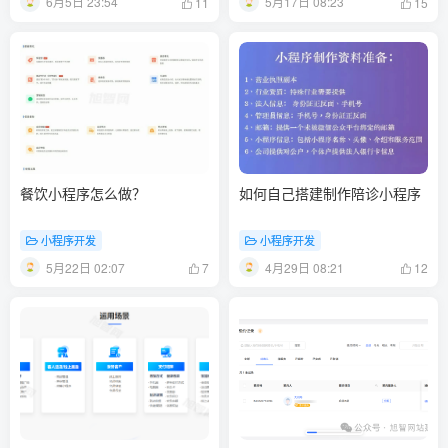
6月5日 23:54
5月17日 08:23
11
15
餐饮小程序怎么做？
如何自己搭建制作陪诊小程序
小程序开发
小程序开发
5月22日 02:07
4月29日 08:21
7
12