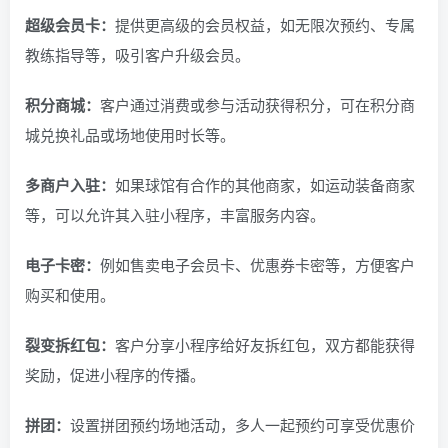
超级会员卡：
提供更高级的会员权益，如无限次预约、专属
教练指导等，吸引客户升级会员。
积分商城：
客户通过消费或参与活动获得积分，可在积分商
城兑换礼品或场地使用时长等。
多商户入驻：
如果球馆有合作的其他商家，如运动装备商家
等，可以允许其入驻小程序，丰富服务内容。
电子卡密：
例如售卖电子会员卡、优惠券卡密等，方便客户
购买和使用。
裂变拆红包：
客户分享小程序给好友拆红包，双方都能获得
奖励，促进小程序的传播。
拼团：
设置拼团预约场地活动，多人一起预约可享受优惠价