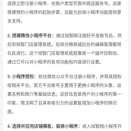
选择立即注册小程序，在账户类型页面中挑选服务号。这是
搭建预约小程序的起始步骤，这能为后续小程序功能提供更
多支持。
2. 搭建微信小程序平台：
通过旭智网注册好开发账号后，然
后到旭智门店管理系统。后续对微商城后台的编辑管理都将
在此进行。这个旭智门店管理系统就像是一个操作控制台，
通过它可以对小程序的各项功能和内容进行设置。
3. 小程序授权：
前往微信公众平台注册小程序，并将其授权
给相关平台。官方平台账号主要用于更换小程序的头像、设
置名称和简介等基础信息。这些信息是用户对小程序的第一
印象，简洁明了且具有吸引力的设置能增加小程序的辨识
度。
4. 选择并应用店铺模板，装修小程序：
进入旭智网小程序开