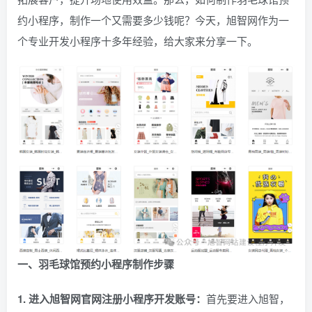
约小程序，制作一个又需要多少钱呢？今天，旭智网作为一
个专业开发小程序十多年经验，给大家来分享一下。
一、羽毛球馆预约小程序制作步骤
1. 进入旭智网官网注册小程序开发账号：
首先要进入旭智，