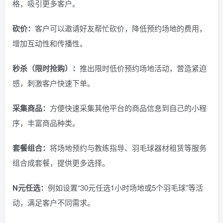
格，吸引更多客户。
砍价：
客户可以邀请好友帮忙砍价，降低预约场地的费用，
增加互动性和传播性。
秒杀（限时抢购）：
推出限时低价预约场地活动，营造紧迫
感，刺激客户快速下单。
采集商品：
方便快速采集其他平台的商品信息到自己的小程
序，丰富商品种类。
套餐组合：
将场地预约与教练指导、羽毛球器材租赁等服务
组合成套餐，提供更多选择。
N元任选：
例如设置“30元任选1小时场地或5个羽毛球”等活
动，满足客户不同需求。