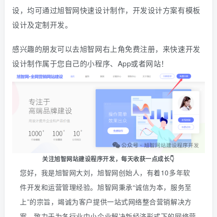
设，均可通过旭智网快速设计制作，开发设计方案有模板
设计及定制开发。
感兴趣的朋友可以去旭智网右上角免费注册，
来快速开发
设计制作属于您自己的小程序、App或者网站！
关注旭智网站建设程序开发，
每天收获一点成长👇
您好，我是旭智网大刘，旭智网创始人，有着10多年软
件开发和运营管理经验。旭智网秉承“诚信为本，服务至
上”的宗旨，竭诚为客户提供一站式网络整合营销解决方
案，致力于为各行业中小企业解决新经济形式下的网络营