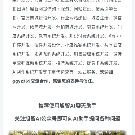
销困境！旭智网提供如下服务：网站建设、搜索引擎营
销、官方商城建设开发、行业网站建设、域名注册、微官
网开发、微商城开发、分销商城开发、裂变系统开发、门
店系统开发、教育系统开发、知识付费系统开发、
App
小
程序开发、硬件开发设计、小店推客系统开发、共享云店
系统开发、服务预约系统开发、销售管理系统开发、微传
单营销互动系统开发、招聘系统开发、提货卡系统开发、
AI创作系统开发等电商代运营等一站式服务
，
欢迎
加
ggyz369
交流合作，感谢您的支持与信任。
推荐使用旭智AI聊天助手
关注旭智AI公众号即可向AI助手提问各种问题