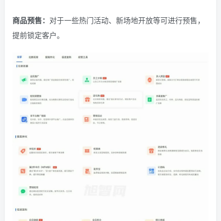
商品预售：
对于一些热门活动、新场地开放等可进行预售，
提前锁定客户。