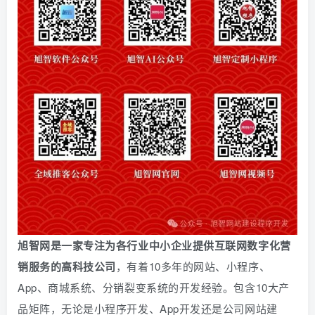
旭智网是一家专注为各行业中小企业提供互联网数字化营
销服务的高科技公司
，有着10多年的网站、小程序、
App、商城系统、
分销
裂变系统的开发经验。包含10大产
品矩阵，无论是小程序开发、App开发还是公司网站建