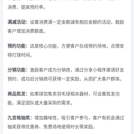
消费，提高预约率。
满减活动：
设置消费满一定金额减免相应金额的活动，鼓励
客户增加消费额度。
预约功能：
这是核心功能，方便客户在线预约场地，合理安
排打球时间。
分销功能：
激励客户成为分销商，通过分享小程序邀请好友
预约，成功后分销商可获得一定奖励，从而扩大客户群体。
商品批发：
如果球馆售卖羽毛球相关器材，可设置批发功
能，满足团队或大量采购的需求。
九宫格抽奖：
增加趣味性，吸引客户参与，客户有机会通过
抽奖获得优惠券、免费场地使用时长等奖励。