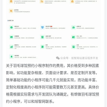
关于羽毛球馆预约小程序制作的费用，其价格受到多种因素
影响，如功能复杂程度、页面设计要求、是否定制开发等。
简单基础功能的小程序可能几千元就能实现，而功能丰富、
定制化程度高的小程序则可能需要数万元甚至更高。具体价
格需根据实际需求与开发团队沟通确定。有想做羽毛球馆预
约小程序，可以和旭智网联系。