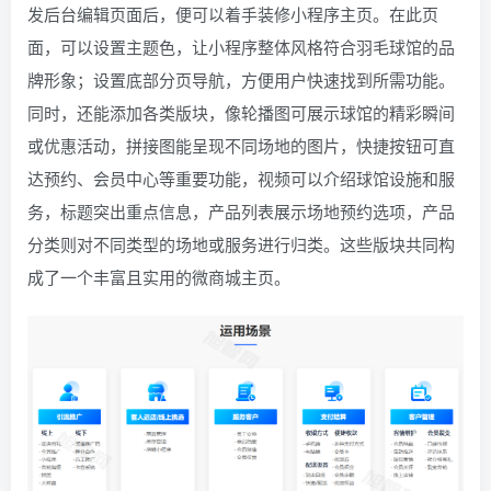
发后台编辑页面后，便可以着手装修小程序主页。在此页
面，可以设置主题色，让小程序整体风格符合羽毛球馆的品
牌形象；设置底部分页导航，方便用户快速找到所需功能。
同时，还能添加各类版块，像轮播图可展示球馆的精彩瞬间
或优惠活动，拼接图能呈现不同场地的图片，快捷按钮可直
达预约、会员中心等重要功能，视频可以介绍球馆设施和服
务，标题突出重点信息，产品列表展示场地预约选项，产品
分类则对不同类型的场地或服务进行归类。这些版块共同构
成了一个丰富且实用的微商城主页。