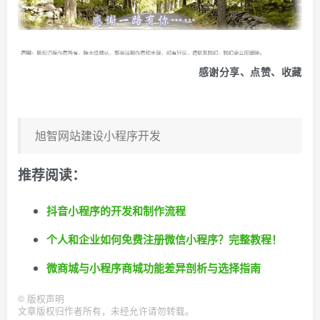
感谢分享、点赞、收藏
旭智网站建设小程序开发
推荐阅读：
抖音小程序的开发和制作流程
个人和企业如何免费注册微信小程序？完整教程！
微商城与小程序商城功能差异剖析与选择指南
©
版权声明
文章版权归作者所有，未经允许请勿转载。