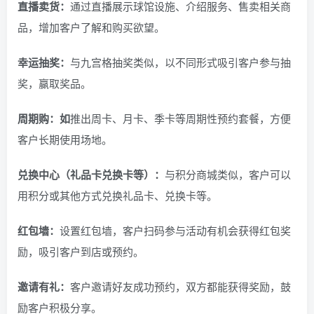
直播卖货：
通过直播展示球馆设施、介绍服务、售卖相关商
品，增加客户了解和购买欲望。
幸运抽奖：
与九宫格抽奖类似，以不同形式吸引客户参与抽
奖，赢取奖品。
周期购：如
推出周卡、月卡、季卡等周期性预约套餐，方便
客户长期使用场地。
兑换中心（礼品卡兑换卡等）：
与积分商城类似，客户可以
用积分或其他方式兑换礼品卡、兑换卡等。
红包墙：
设置红包墙，客户扫码参与活动有机会获得红包奖
励，吸引客户到店或预约。
邀请有礼：
客户邀请好友成功预约，双方都能获得奖励，鼓
励客户积极分享。