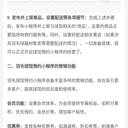
5. 发布并上架商品，设置配送等各项细节：
完成上述步骤
后，发布小程序并上架与球馆相关的“商品”，这里的商品主
要指场地预约服务等。同时，设置好配送相关事宜（如果涉
及羽毛球器材售卖等需要配送的情况）。一切准备就绪，就
可以正式开启球馆预约小程序的经营了。
二、羽毛球馆预约小程序的营销功能
羽毛球馆预约小程序具备丰富多样的营销功能，旨在吸引更
多客户，提高球馆的知名度和使用率。
会员功能：
设置会员体系，为会员提供专属权益，如积分累
积、优先预约、会员价等，增加客户粘性。
优惠券：
发放各种优惠券，如满减券、折扣券等，刺激客户