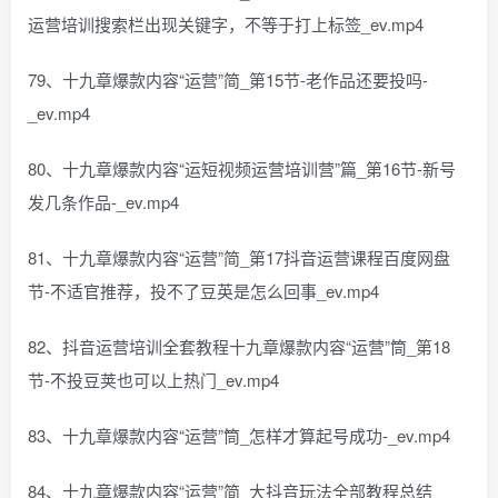
运营培训搜索栏出现关键字，不等于打上标签_ev.mp4
79、十九章爆款内容“运营”简_第15节-老作品还要投吗-
_ev.mp4
80、十九章爆款内容“运短视频运营培训营”篇_第16节-新号
发几条作品-_ev.mp4
81、十九章爆款内容“运营”简_第17抖音运营课程百度网盘
节-不适官推荐，投不了豆英是怎么回事_ev.mp4
82、抖音运营培训全套教程十九章爆款内容“运营”筒_第18
节-不投豆荚也可以上热门_ev.mp4
83、十九章爆款内容“运营”筒_怎样才算起号成功-_ev.mp4
84、十九章爆款内容“运营”简_大抖音玩法全部教程总结