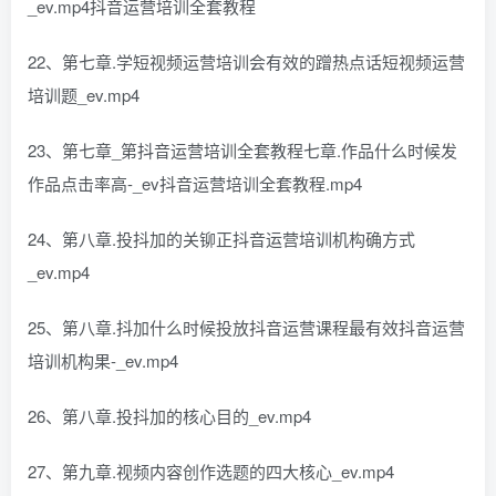
_ev.mp4抖音运营培训全套教程
22、第七章.学短视频运营培训会有效的蹭热点话短视频运营
培训题_ev.mp4
23、第七章_第抖音运营培训全套教程七章.作品什么时候发
作品点击率高-_ev抖音运营培训全套教程.mp4
24、第八章.投抖加的关铆正抖音运营培训机构确方式
_ev.mp4
25、第八章.抖加什么时候投放抖音运营课程最有效抖音运营
培训机构果-_ev.mp4
26、第八章.投抖加的核心目的_ev.mp4
27、第九章.视频内容创作选题的四大核心_ev.mp4