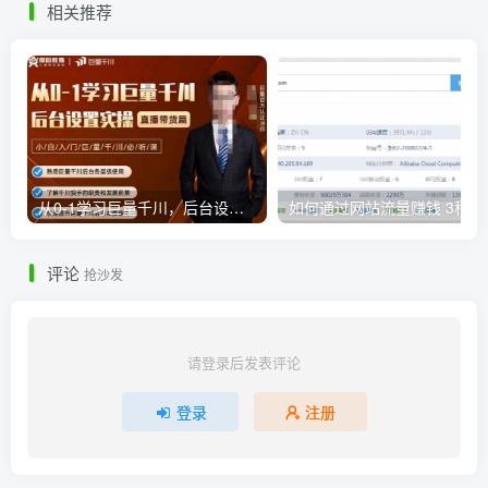
相关推荐
从0-1学习巨量千川，后台设置实操，直播带货篇，新手小白入门千川必听课
如何通过
评论
抢沙发
请登录后发表评论
登录
注册