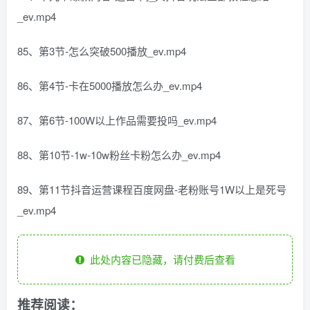
_ev.mp4
85、第3节-怎么突破500播放_ev.mp4
86、第4节-卡在5000播放怎么办_ev.mp4
87、第6节-100W以上作品需要投吗_ev.mp4
88、第10节-1w-10w粉丝卡粉怎么办_ev.mp4
89、第11节抖音运营课程百度网盘-老粉账号1W以上是死号
_ev.mp4
此处内容已隐藏，请付费后查看
推荐阅读：