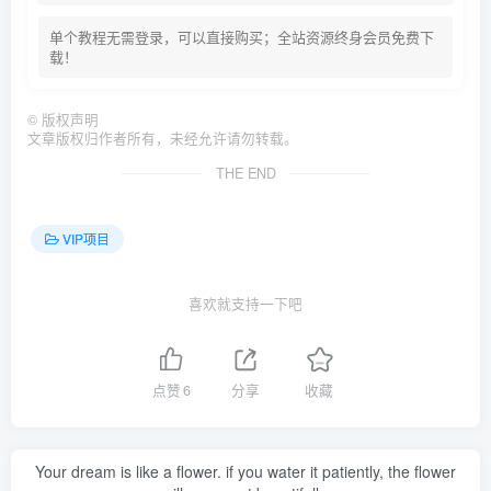
单个教程无需登录，可以直接购买；全站资源终身会员免费下
载！
©
版权声明
文章版权归作者所有，未经允许请勿转载。
THE END
VIP项目
喜欢就支持一下吧
点赞
6
分享
收藏
Your dream is like a flower. if you water it patiently, the flower