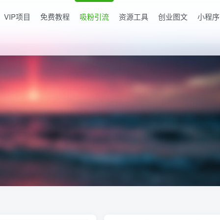
VIP项目
免费教程
吸粉引流
资源工具
创业图文
小程序