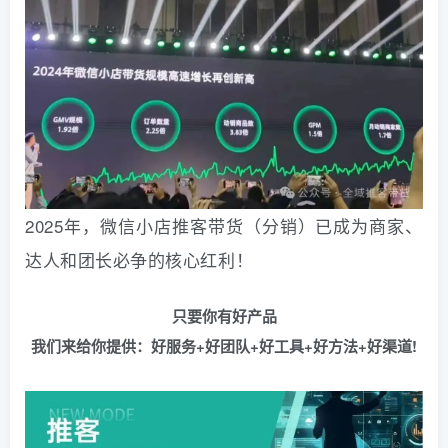
2025年，微信小店推客带货（分销）已成为商家、
达人和团长必争的核心红利！
只要你有好产品
我们来给你提供：好服务+好团队+好工具+好方法+好渠道!