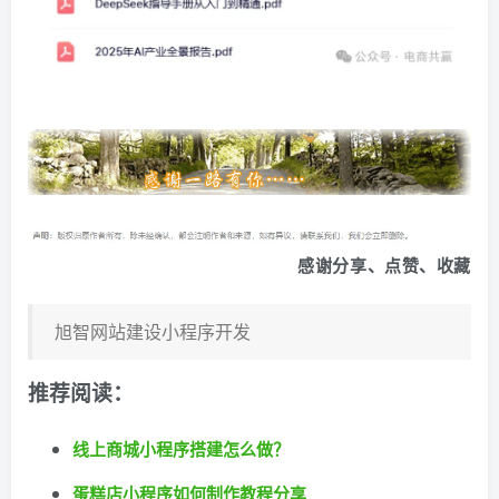
感谢分享、点赞、收藏
旭智网站建设小程序开发
推荐阅读：
线上商城小程序搭建怎么做？
蛋糕店小程序如何制作教程分享