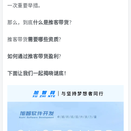
一次重要举措。
那么，到底
？
什么是推客带货
推客带货
？
需要哪些资质
？
如何通过推客带货盈利
下面让我们一起揭晓谜底！