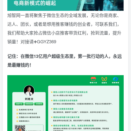
旭智网一直将聚焦于微信生态的全域发展，无论你是商家、
达人、团长，或者是想用推客赚钱的创业者，可联系我们，
我们帮助大家抢占微信小店推客带货红利，抢到流量，提升
销量！对接请➕
GGYZ369
记住：在微信13亿用户超级生态里，第一批行动的人，永远
是最赚钱的！