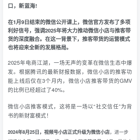
口，新蓝海!
在1月9日结束的微信公开课上，微信官方发布了多项
利好信号，强调2025年将大力推动微信小店与推客带
货的深度融合。在这一背景下，推客带货的运营模式
也将迎来全新的发展格局。
2025年电商江湖，一场无声的变革在微信生态中爆
发。根据腾讯的最新财报数据，微信小店的推客功
能上线后仅在3个月内，微信小店推客带货的GMV
的比例已经超过了40%。
微信小店推客模式，这将是一场以“社交信任”为背
书的新财富模式！
2024年8月25日，视频号小店正式升级为微信小店
，进一步