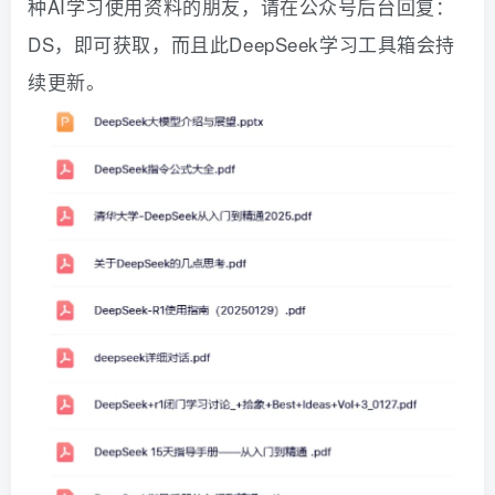
种AI学习使用资料的朋友，请在公众号后台回复：
DS
，即可获取，而且此DeepSeek学习工具箱会持
续更新。