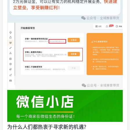
为什么人们都热衷于寻求新的机遇？