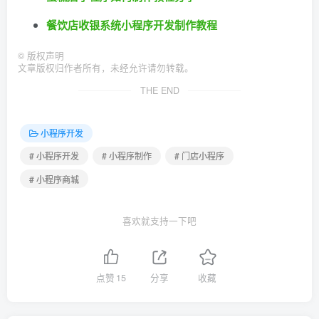
餐饮店收银系统小程序开发制作教程
©
版权声明
文章版权归作者所有，未经允许请勿转载。
THE END
小程序开发
# 小程序开发
# 小程序制作
# 门店小程序
# 小程序商城
喜欢就支持一下吧
点赞
15
分享
收藏