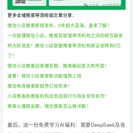
更多全域推客带货经验文章分享：
微信小店推客新规发布，5年超大蓝海，速来了解！
一文搞懂微信小店，推客及联盟带货机构之间的相互联系
特大好消息！微信小店联盟推客带货机构保证金降到2万
了！
微信小店推客迎来爆发期、推客崛起是大势所趋！
速看！微信小店推客新功能强势上线
微信电商推客新趋势已经到来！
小店推客和推客机构这些违规行为将会受到处罚！
推客火爆朋友圈，微信推客怎么做详解！
最后，送一份免费学习AI福利：需要DeepSeek及各