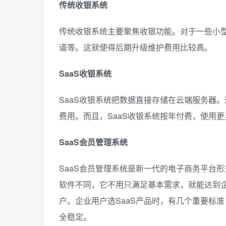
传统收银系统
传统收银系统主要聚焦收银功能。对于一些小
道等。这就使得后期升级维护费用比较高。
SaaS收银系统
SaaS收银系统把数据直接存储在云端服务器
费用。而且，SaaS收银系统按年付费，使用
SaaS会员管理系统
SaaS会员管理系统是新一代的电子商务平台
软件不同，它不用只满足基本需求，就能达到企
户。企业用户选SaaS产品时，有几个重要标
全稳定。