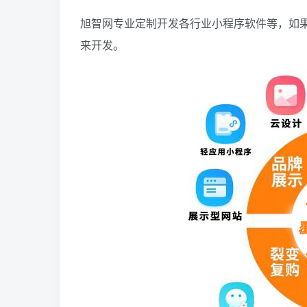
旭智网专业定制开发各行业小程序软件等，如
来开发。