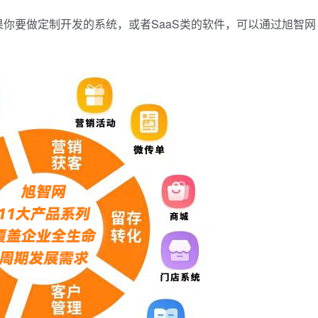
果你要做定制开发的系统，或者
SaaS类的软件，可以通过旭智网