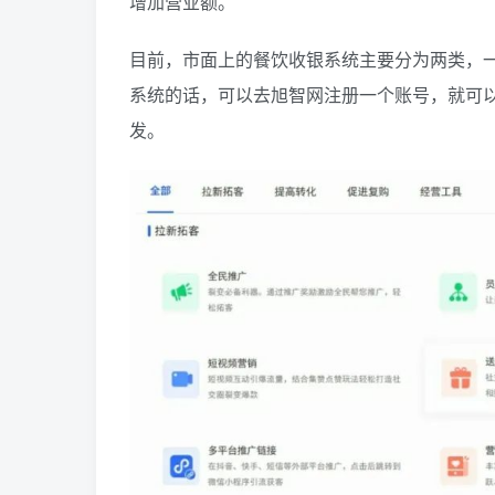
增加营业额。
目前，市面上的餐饮收银系统主要分为两类，一
系统的话，可以去旭智网注册一个账号，就可
发。