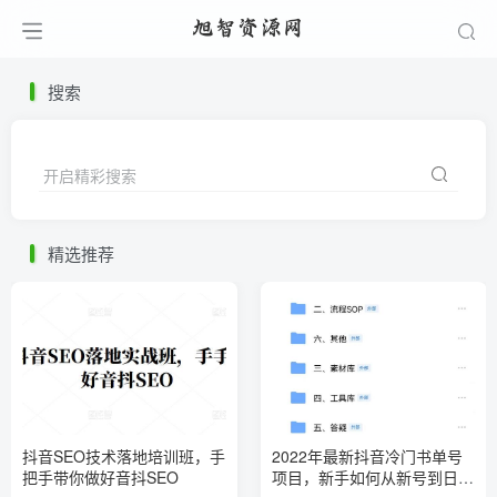
搜索
开启精彩搜索
精选推荐
抖音SEO技术落地培训班，手‬
2022年最新抖音冷门书单号
把手带你做好音抖‬‬SEO
项目，新手如何从新号到日入