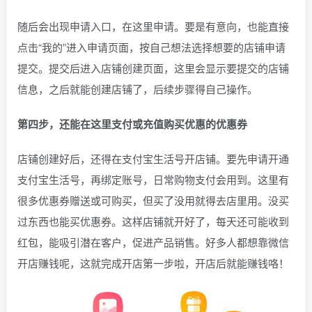
随后会出现申请入口，在这里申请。要是有意向，也能直接
点击“我的”进入申请页面，按自己想法选择想要的店铺申请
提交。提交后进入店铺创建页面，这里会显示要提交的店铺
信息，之后就能创建店铺了，后续步骤得自己操作。
第四步，还能在这里支付或充值购买优惠的优惠券
店铺创建好后，还得在支付宝生活号开店铺。要先申请开通
支付宝生活号，再绑定账号，日常购物支付会用到。这里有
很多优惠券赠送或可购买，但买了没用就得去店里用。没买
过东西也能买优惠券。这样店铺就开好了，每天还可能收到
红包，能吸引潜在客户，促进产品销售。好多人都想靠微信
开店赚钱呢，这就完成开店第一步啦，开店后就能赚钱咯！