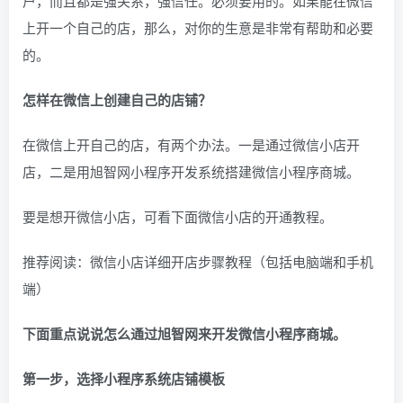
户，而且都是强关系，强信任。必须要用的。如果能在微信
上开一个自己的店，那么，对你的生意是非常有帮助和必要
的。
怎样在微信上创建自己的店铺？
在微信上开自己的店，有两个办法。一是通过微信小店开
店，二是用旭智网小程序开发系统搭建微信小程序商城。
要是想开微信小店，可看下面微信小店的开通教程。
推荐阅读：
微信小店详细开店步骤教程（包括电脑端和手机
端）
下面重点说说怎么通过旭智网来开发微信小程序商城。
第一步，选择小程序系统店铺模板