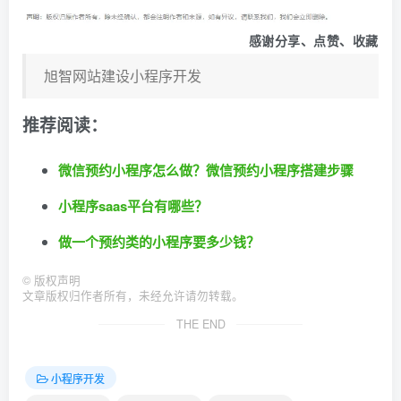
感谢分享、点赞、收藏
旭智网站建设小程序开发
推荐阅读：
微信预约小程序怎么做？微信预约小程序搭建步骤
小程序saas平台有哪些？
做一个预约类的小程序要多少钱？
©
版权声明
文章版权归作者所有，未经允许请勿转载。
THE END
小程序开发