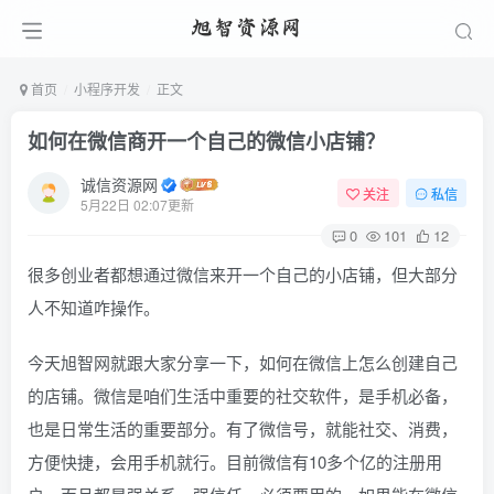
首页
小程序开发
正文
如何在微信商开一个自己的微信小店铺？
诚信资源网
关注
私信
5月22日 02:07更新
0
101
12
很多创业者都想通过微信来开一个自己的小店铺，但大部分
人不知道咋操作。
今天旭智网就跟大家分享一下，如何在微信上怎么创建自己
的店铺。微信是咱们生活中重要的社交软件，是手机必备，
也是日常生活的重要部分。有了微信号，就能社交、消费，
方便快捷，会用手机就行。目前微信有10多个亿的注册用