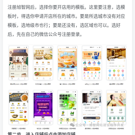
注册旭智网后，选择你要开店用的模板。这里要注意，选模
板时，得选你申请开店所在的城市。要是所选城市没有对应
模板，选地级市也行；要是还没有，选区域也可以。选好
后，先在自己的微信公众号注册登录。
第二步，进入店铺后点击添加店铺