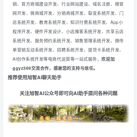
销、官方商城建设开发、行业网站建设、域名注册、微官
网开发、微商城开发、分销商城开发、裂变系统开发、门
店系统开发、教育系统开发、知识付费系统开发、
App
小
程序开发、硬件开发设计、小店推客系统开发、共享云店
系统开发、服务预约系统开发、销售管理系统开发、微传
单营销互动系统开发、招聘系统开发、提货卡系统开发、
AI创作系统开发等电商代运营等一站式服务
，
欢迎
加
ggyz369
交流合作，感谢您的支持与信任。
推荐使用旭智AI聊天助手
关注旭智AI公众号即可向AI助手提问各种问题