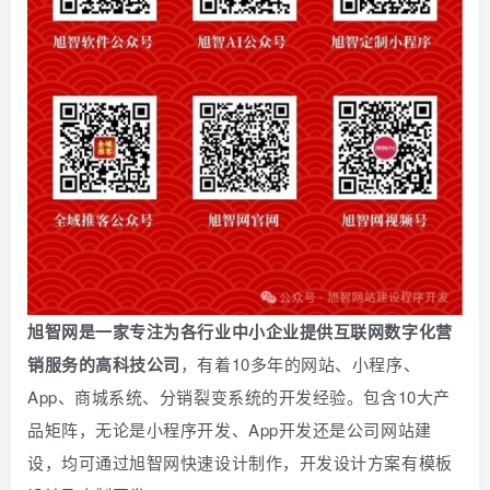
旭智网是一家专注为各行业中小企业提供互联网数字化营
销服务的高科技公司
，有着10多年的网站、小程序、
App、商城系统、
分销
裂变系统的开发经验。包含10大产
品矩阵，无论是小程序开发、App开发还是公司网站建
设，均可通过旭智网快速设计制作，开发设计方案有模板