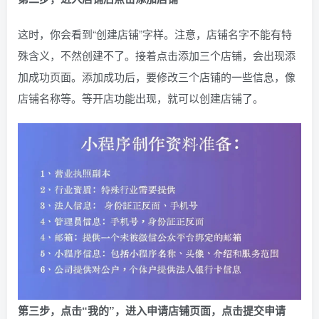
这时，你会看到“创建店铺”字样。注意，店铺名字不能有特
殊含义，不然创建不了。接着点击添加三个店铺，会出现添
加成功页面。添加成功后，要修改三个店铺的一些信息，像
店铺名称等。等开店功能出现，就可以创建店铺了。
第三步，点击“我的”，进入申请店铺页面，点击提交申请