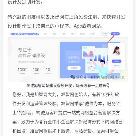
设计及定制开发。
感兴趣的朋友可以去旭智网右上角免费注册，
来快速开发
设计制作属于您自己的小程序、App或者网站！
关注旭智网站建设程序开发，
每天收获一点成长👇
您好，我是旭智网大刘，旭智网创始人，有着10多年软
件开发和运营管理经验。旭智网秉承“诚信为本，服务至
上”的宗旨，竭诚为客户提供一站式网络整合营销解决方
案，致力于为各行业中小企业解决新经济形式下的网络营
销困境！旭智网提供如下服务：网站建设、搜索引擎营