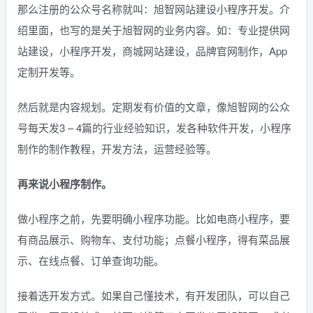
那么注册的公众号名称就叫：旭智网站建设小程序开发。介
绍里面，也写的是关于
旭智网的业务内容。如：专业提供网
站建设，小程序开发，商城网站建设，品牌官网制作，App
定制开发等。
然后就是内容规划。定期发有价值的文章，像旭智网的公众
号每天发3 – 4篇的行业经验知识，发各种软件开发，小程序
制作的制作教程，开发方法，运营经验等。
再来说小程序制作。
做小程序之前，先要明确小程序功能。比如电商小程序，要
有商品展示、购物车、支付功能；点餐小程序，得有菜品展
示、在线点餐、订单查询功能。
接着选开发方式。如果自己懂技术，有开发团队，可以自己