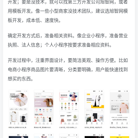
开发；要是没技术，就可以找第三方开发公司旭智网，或者
用模板开发。像一些小型商家没技术团队，建议选旭智网模
板开发，成本低、速度快。
确定开发方式后，准备相关资料。像企业小程序，准备营业
执照、法人信息；个人小程序按要求准备相应资料。
开发过程中，注重界面设计，要简洁美观、操作方便。比如
电商小程序商品图片要清晰，分类要明确，用户能快速找到
想买的东西。