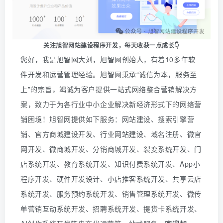
关注旭智网站建设程序开发，
每天收获一点成长👇
您好，我是旭智网大刘，旭智网创始人，有着10多年软
件开发和运营管理经验。旭智网秉承“诚信为本，服务至
上”的宗旨，竭诚为客户提供一站式网络整合营销解决方
案，致力于为各行业中小企业解决新经济形式下的网络营
销困境！旭智网提供如下服务：网站建设、搜索引擎营
销、官方商城建设开发、行业网站建设、域名注册、微官
网开发、微商城开发、分销商城开发、裂变系统开发、门
店系统开发、教育系统开发、知识付费系统开发、
App
小
程序开发、硬件开发设计、小店推客系统开发、共享云店
系统开发、服务预约系统开发、销售管理系统开发、微传
单营销互动系统开发、招聘系统开发、提货卡系统开发、