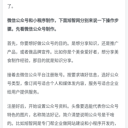
了。
微信公众号和小程序制作，下面旭智网分别来说一下操作步
骤。先看微信公众号制作。
首先，你要想好做公众号的目的。是想分享知识，还是推广
产品，或者做品牌宣传。比如你是个美食爱好者，想分享美
食制作经验，那目的就是知识分享。
接着去微信公众平台注册账号。按要求填好信息，选好公众
号类型，像订阅号适合个人和媒体发内容，服务号适合企业
给用户提供服务。
注册好后，开始设置公众号资料。头像要选能代表你公众号
特色的图片，名称简洁好记，简介清楚说明公众号是干啥
的。比如旭智网是专门帮企业做网站建设和小程序开发的，