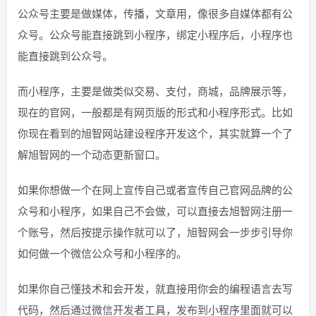
公众号主要是做媒体，传播，文章用，像很多自媒体都有公
众号。公众号能直接跳到小程序，绑定小程序后，小程序也
能直接跳到公众号。
而小程序，主要是做类似交易、支付，商城，品牌展示等，
现在的官网，一般都是有网页版的形式和小程序形式。比如
你现在看到的旭智网站建设程序开发这个，其实就算一个了
解旭智网的一个动态更新窗口。
如果你想做一个在网上宣传自己或者宣传自己官网品牌的公
众号和小程序，如果自己不会做，可以直接去旭智网注册一
个账号，然后按提示操作就可以了，旭智网会一步步引导你
如何做一个微信公众号和小程序的。
如果你自己懂技术和会开发，就直接用你会的编程语言去写
代码，然后通过微信开发者工具，发布到小程序里面就可以