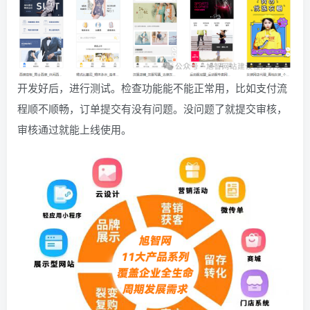
开发好后，进行测试。检查功能能不能正常用，比如支付流
程顺不顺畅，订单提交有没有问题。没问题了就提交审核，
审核通过就能上线使用。