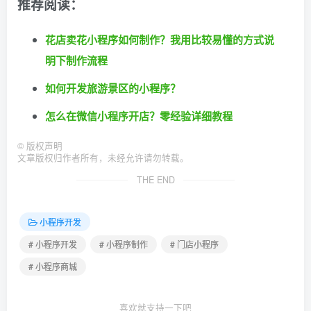
推荐阅读：
花店卖花小程序如何制作？我用比较易懂的方式说
明下制作流程
如何开发旅游景区的小程序？
怎么在微信小程序开店？零经验详细教程
©
版权声明
文章版权归作者所有，未经允许请勿转载。
THE END
小程序开发
# 小程序开发
# 小程序制作
# 门店小程序
# 小程序商城
喜欢就支持一下吧