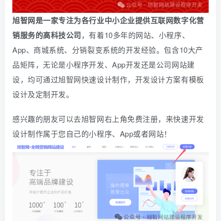
旭智网是一家专注为各行业中小企业提供互联网数字化营
销服务的高科技公司
，有着10多年的网站、小程序、
App、商城系统、
分销
裂变系统的开发经验。包含10大产
品矩阵，无论是小程序开发、App开发还是公司网站建
设，均可通过旭智网快速设计制作，开发设计方案有模板
设计及定制开发。
感兴趣的朋友可以去旭智网右上角免费注册，
来快速开发
设计制作属于您自己的小程序、App或者网站！