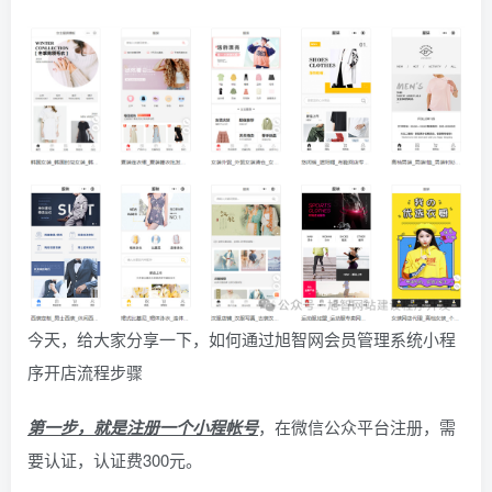
今天，给大家分享一下，如何通过旭智网会员管理系统小程
序开店流程步骤
第一步，就是注册一个小程帐号
，在微信公众平台注册，需
要认证，认证费300元。