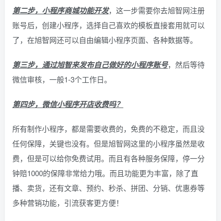
第二步，小程序商城功能开发
，这一步需要你去旭智网注册
账号后，创建小程序，选择自己喜欢的模板直接套用就可以
了，在旭智网还可以自由编辑小程序页面、各种数据等。
第三步，通过旭智来发布自己做好的小程序账号
，然后等待
微信审核，一般1-3个工作日。
第四步，微信小程序开店收费吗？
所有制作小程序，都是需要收费的，免费的不稳定，而且没
任何保障，关键也没有。但是旭智网这里的小程序虽然是收
费，但是可以给你免费试用。而且有各种服务保障，停一分
钟赔1000的保障非常给力哦。而且功能更为丰富，除了直
播、卖货，还有文章、预约、秒杀、拼团、分销、优惠券等
多种营销功能，引流获客更方便！