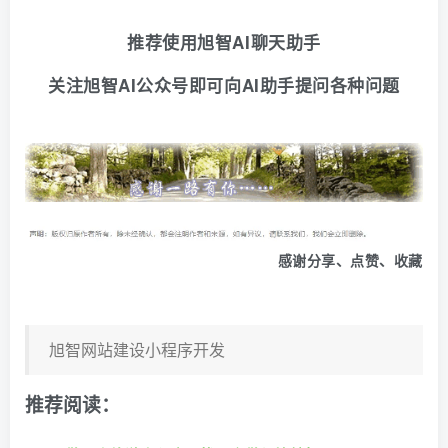
推荐使用旭智AI聊天助手
关注旭智AI公众号即可向AI助手提问各种问题
感谢分享、点赞、收藏
旭智网站建设小程序开发
推荐阅读：