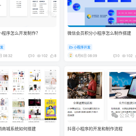
小程序怎么开发制作？
微信会员积分小程序怎么制作搭建
开发
小程序开发
 08:32
6月6日 08:09
0
102
8
0
102
销商城系统如何搭建
抖音小程序的开发和制作流程