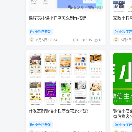
课程表排课小程序怎么制作搭建
家政小程
小程序开发
小程序
6月5日 23:54
5月6日 
0
105
13
开发定制微信小程序要花多少钱？
微信小店
微信推客
小程序开发
小程序