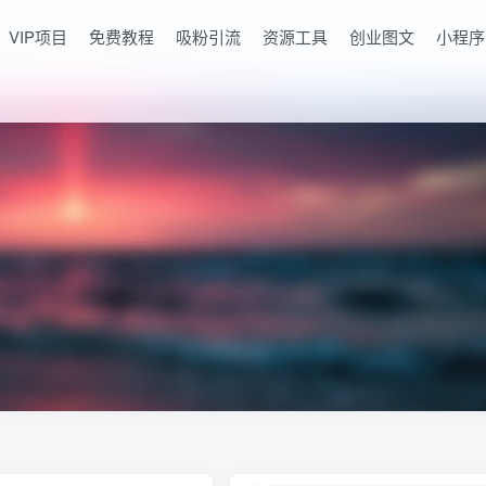
VIP项目
免费教程
吸粉引流
资源工具
创业图文
小程序