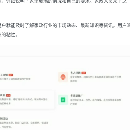
通，详细说明了家里玻璃的情况和自己的要求。家政人员来了之
用户就能及时了解家政行业的市场动态、最新知识等资讯。用户
家的粘性。