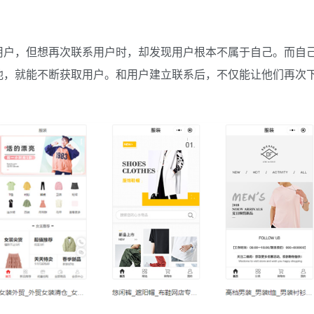
用户，但想再次联系用户时，却发现用户根本不属于自己。而自
池，就能不断获取用户。和用户建立联系后，不仅能让他们再次