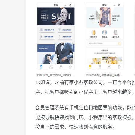
比如说，之前有家小型家政公司，一直靠平台
序，把客户都吸引到小程序里，客户越来越多
会员管理系统有手机定位和地图导航功能，能
能按导航快速找到门店。小程序里的家政模板
按自己的需求，快速找到满意的服务。