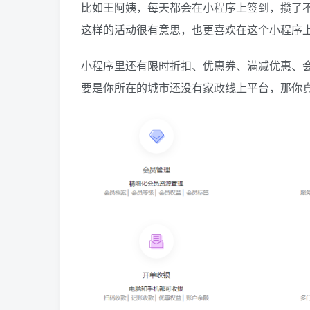
比如王阿姨，每天都会在小程序上签到，攒了
这样的活动很有意思，也更喜欢在这个小程序
小程序里还有限时折扣、优惠券、满减优惠、
要是你所在的城市还没有家政线上平台，那你