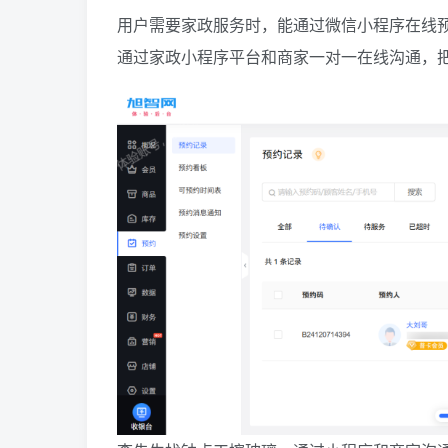
用户需要家政服务时，能通过微信小程序在线
通过家政小程序平台和商家一对一在线沟通，