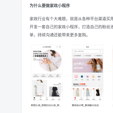
为什么要做家政小程序
家政行业有个大难题，就是从各种平台渠道买
开发一套自己的家政小程序，打造自己的粉丝
单，持续沟通还能带来更多复购。