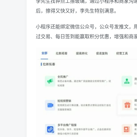
李先生找钟点工擦玻璃，通过小程序和商家沟
后，擦得又快又好，李先生特别满意。
小程序还能绑定微信公众号，公众号发推文，
过交易、每日签到能赢取积分优惠，增强和商