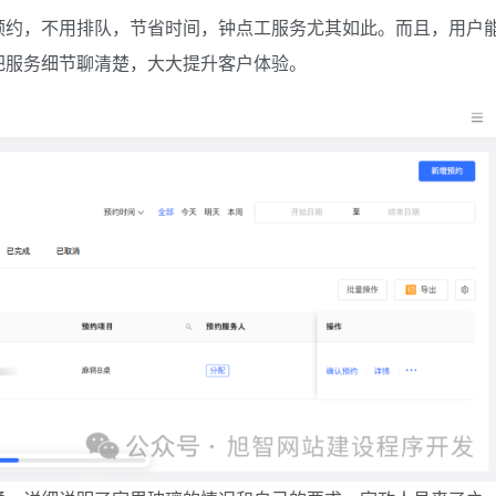
预约，不用排队，节省时间，钟点工服务尤其如此。而且，用户
把服务细节聊清楚，大大提升客户体验。