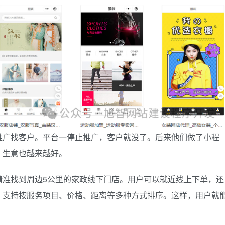
推广找客户。平台一停止推广，客户就没了。后来他们做了小程
，生意也越来越好。
精准找到周边5公里的家政线下门店。用户可以就近线上下单，还
，支持按服务项目、价格、距离等多种方式排序。这样，用户就