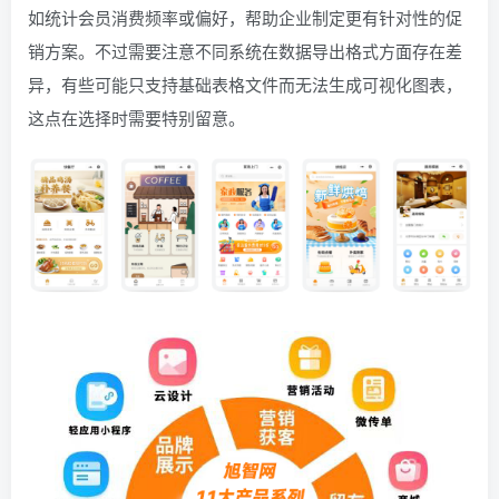
如统计会员消费频率或偏好，帮助企业制定更有针对性的促
销方案。不过需要注意不同系统在数据导出格式方面存在差
异，有些可能只支持基础表格文件而无法生成可视化图表，
这点在选择时需要特别留意。