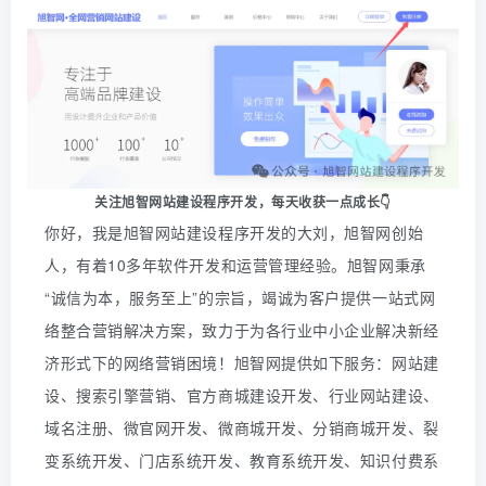
关注旭智网站建设程序开发，
每天收获一点成长👇
你好，我是旭智网站建设程序开发的大刘，旭智网创始
人，有着10多年软件开发和运营管理经验。旭智网秉承
“诚信为本，服务至上”的宗旨，竭诚为客户提供一站式网
络整合营销解决方案，致力于为各行业中小企业解决新经
济形式下的网络营销困境！旭智网提供如下服务：网站建
设、搜索引擎营销、官方商城建设开发、行业网站建设、
域名注册、微官网开发、微商城开发、分销商城开发、裂
变系统开发、门店系统开发、教育系统开发、知识付费系