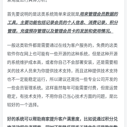
首先要说明的是这类系统简单来说就是
用来管理会员数据的
工具，主要功能包括记录会员的个人信息、消费记录，积分
管理，充值预存管理以及管理会员卡的发放和使用情况。
一般这类软件都是需要通过在线为客户服务的，免费的这类
软件你在网上也可能有一些开源的这种系统，但是这种开源
的系统维护成本高，或者你自己不会部署安装，还是需要相
关的技术人员来为你提供技术支持，而且这种提供技术支持
也不一定能稳定运行，所以建议还是找一些专业公司开发的
一些会员管理系统。这样虽然每年可能需要付费，但是运营
稳定，有技术支持，不用你自己当心技术方面的问题，是比
较好的一个选择。
好的系统可以帮助商家提升客户满意度，比如说通过积分兑