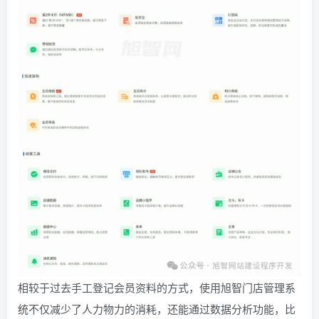
相较于过去手工登记会员资料的方式，使用旭智门店管理系
统不仅减少了人力物力的消耗，还能通过数据分析功能，比