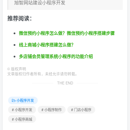
旭智网站建设小程序开发
推荐阅读：
微信预约小程序怎么做？微信预约小程序搭建步骤
线上商城小程序搭建怎么做？
多店铺会员管理系统小程序的功能介绍
©
版权声明
文章版权归作者所有，未经允许请勿转载。
THE END
小程序开发
# 小程序开发
# 小程序制作
# 门店小程序
# 小程序商城