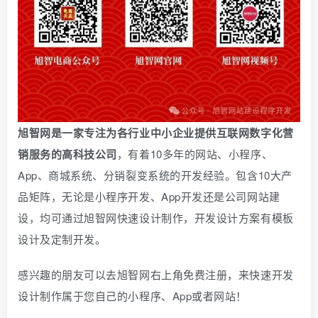
旭智网是一家专注为各行业中小企业提供互联网数字化营
销服务的高科技公司
，有着10多年的网站、小程序、
App、商城系统、
分销
裂变系统的开发经验。包含10大产
品矩阵，无论是小程序开发、App开发还是公司网站建
设，均可通过旭智网快速设计制作，开发设计方案有模板
设计及定制开发。
感兴趣的朋友可以去旭智网右上角免费注册，
来快速开发
设计制作属于您自己的小程序、App或者网站！