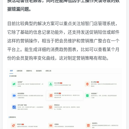
换活动留住老顾客，同时还能降低因手工操作失误导致的数
据错漏问题。
目前比较典型的解决方案可以重点关注旭智门店管理系统，
它除了基础的信息记录功能外，还支持发送促销短信或邮件
这样的营销操作，相当于把会员维护和营销推广整合在一个
平台上。能生成详细的消费趋势图表，比如可以查看某个月
份的会员复购率变化曲线，这对制定营销策略有帮助。