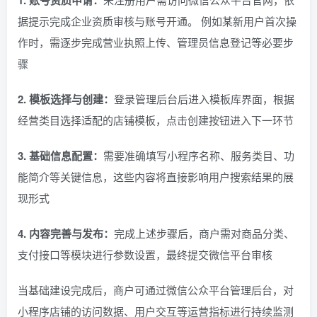
1. 账号资质申请：
据提示完成企业资质审核与账号开通。 例如某新用户首次操
作时，需逐步完成营业执照上传、管理员信息登记等必要步
骤
2. 模板选择与创建：
登录管理后台后进入模板库界面，根据
经营类目选择适配的店铺模板，点击创建按钮进入下一环节
3. 基础信息配置：
需要准确填写小程序名称、服务类目、功
能简介等关键信息，这些内容将直接影响用户搜索结果的展
现形式
4. 内容完善与发布：
完成上述步骤后，商户需对商品分类、
支付接口等模块进行参数设置，最终提交微信平台审核
当基础建设完成后，商户可通过微信公众平台管理后台，对
小程序店铺的访问数据、用户交互等运营指标进行持续监测