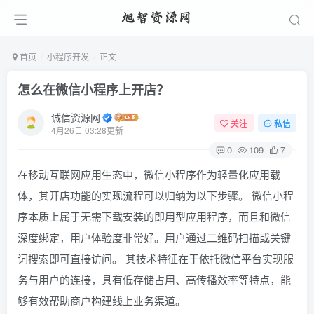
首页
小程序开发
正文
怎么在微信小程序上开店？
诚信资源网
关注
私信
4月26日 03:28更新
0
109
7
在移动互联网应用生态中，微信小程序作为轻量化应用载
体，其开店功能的实现流程可以归纳为以下步骤。 微信小程
序本质上属于无需下载安装的即用型应用程序，而且和微信
深度绑定，用户体验度非常好。用户通过二维码扫描或关键
词搜索即可直接访问。 其技术特征在于依托微信平台实现服
务与用户的连接，具有低存储占用、高传播效率等特点，能
够有效帮助商户构建线上业务渠道。