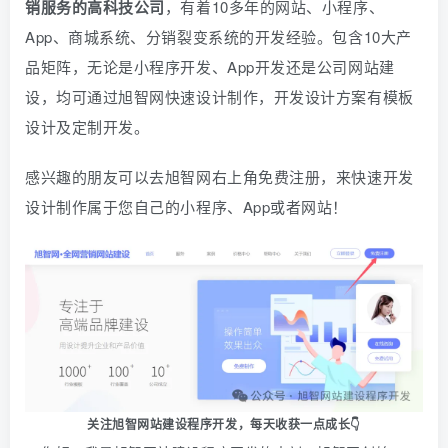
销服务的高科技公司
，有着10多年的网站、小程序、
App、商城系统、
分销
裂变系统的开发经验。包含10大产
品矩阵，无论是小程序开发、App开发还是公司网站建
设，均可通过旭智网快速设计制作，开发设计方案有模板
设计及定制开发。
感兴趣的朋友可以去旭智网右上角免费注册，
来快速开发
设计制作属于您自己的小程序、App或者网站！
关注旭智网站建设程序开发，
每天收获一点成长👇