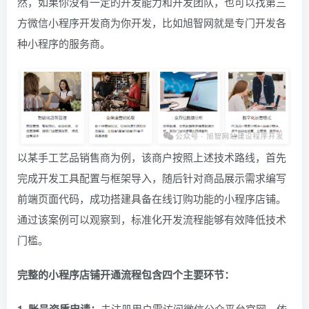
然，如果你没有一定的开发能力和开发团队，也可以找第三
方微信小程序开发商为你开发，比如旭智网就是专门开发各
种小程序的服务商。
以某手工艺品销售商为例，该商户按照上述技术路线，首先
完成开发工具配置与框架导入，随后针对商品展示需求编写
前端页面代码，成功搭建具备在线订购功能的小程序店铺。
通过该案例可以观察到，标准化开发流程能够有效降低技术
门槛。
完整的小程序店铺开通流程包含四个主要环节：
未注册用户需访问微信公众平台官网，依