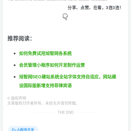
分享、点赞、在看，3连3连！
推荐阅读：
如何免费试用旭智网各系统
会员管理小程序如何开发制作运营
旭智网SEO建站系统全站字体支持自适应，网站建
设国际版新增支持菲律宾语
©
版权声明
文章版权归作者所有，未经允许请勿转载。
THE END
小程序开发