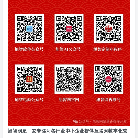
旭智网是一家专注为各行业中小企业提供互联网数字化营