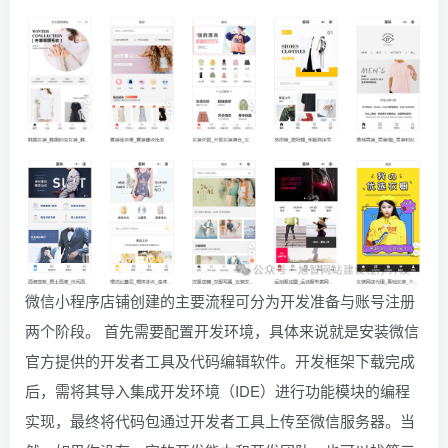
微信小程序店铺创建的主要流程可分为开发准备与账号注册
两个阶段。 首先需要配置开发环境，具体来说就是安装微信
官方提供的开发者工具及代码编辑软件。开发框架下载完成
后，需将其导入集成开发环境（IDE）进行功能模块的编程
实现，最终将代码包通过开发者工具上传至微信服务器。当