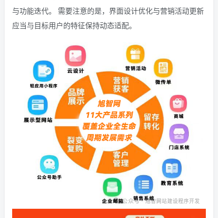
与功能迭代。 需要注意的是，界面设计优化与营销活动更新
应当与目标用户的特征保持动态适配。