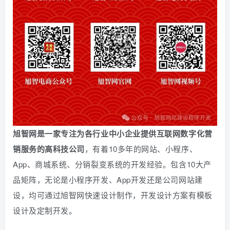
旭智网是一家专注为各行业中小企业提供互联网数字化营
销服务的高科技公司
，有着10多年的网站、小程序、
App、商城系统、
分销
裂变系统的开发经验。包含10大产
品矩阵，无论是小程序开发、App开发还是公司网站建
设，均可通过旭智网快速设计制作，开发设计方案有模板
设计及定制开发。