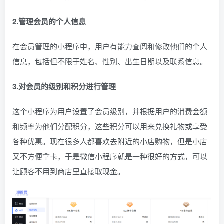
2.管理会员的个人信息
在会员管理的小程序中，用户有能力查阅和修改他们的个人
信息，包括但不限于姓名、性别、出生日期以及联系信息。
3.对会员的级别和积分进行管理
这个小程序为用户设置了会员级别，并根据用户的消费金额
和频率为他们分配积分，这些积分可以用来兑换礼物或享受
各种优惠。现在很多人都喜欢去附近的小店购物，但是小店
又不方便拿卡，于是微信小程序就是一种很好的方式，可以
让顾客不用到商店里直接取现金。