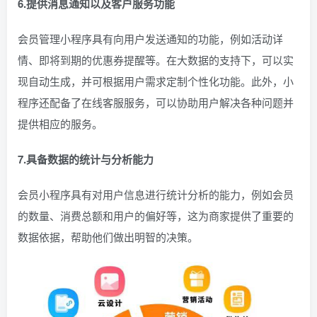
6.提供消息通知以及客户服务功能
会员管理小程序具有向用户发送通知的功能，例如活动详
情、即将到期的优惠券提醒等。在大数据的支持下，可以实
现自动生成，并可根据用户需求定制个性化功能。此外，小
程序还配备了在线客服服务，可以协助用户解决各种问题并
提供相应的服务。
7.具备数据的统计与分析能力
会员小程序具有对用户信息进行统计分析的能力，例如会员
的数量、消费总额和用户的偏好等，这为商家提供了重要的
数据依据，帮助他们做出明智的决策。