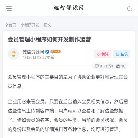
首页
小程序开发
正文
会员管理小程序如何开发制作运营
诚信资源网
关注
私信
4月26日 03:27更新
0
91
10
会员管理小程序的主要目的是为了协助企业更好地管理其会
员信息。
企业用它来管会员，只要在后台输入会员相关信息，然后把
这些信息上传到客户端，用户就可以查看和了解这些数据
了。诸如会员的名字、会员的种类、当前的会员状况、会员
的身份以及会员的详细资料等各种信息，均可进行管理。