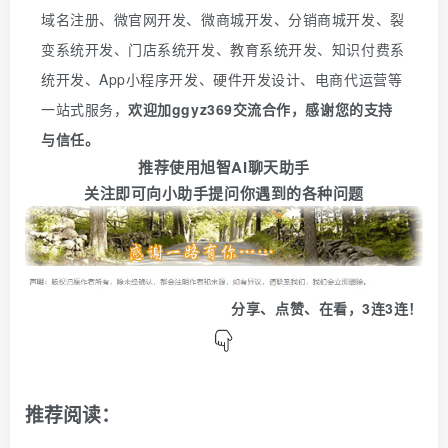
域名注册、微官网开发、微商城开发、分销商城开发、裂
变系统开发、门店系统开发、教育系统开发、知识付费系
统开发、
App
小程序开发、硬件开发设计、电商代运营等
一站式服务
，
欢迎
加
ggyz369
交流合作，感谢您的支持
与信任。
推荐使用旭智AI聊天助手
关注即可向小助手提问你遇到的各种问题
分享、点赞、在看，3连3连！
推荐阅读：