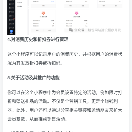
4.对消费历史和折扣券进行管理
这个小程序可以记录用户的消费历史，并根据用户的消费状
况为其发放折扣券或折扣码。
5.关于活动及其推广的功能
你可以在这个小程序中为会员设置特定的活动，例如限时打
折和赠送礼品的活动。不仅是个营销工具，更是个赚钱利
器。此外，用户还可以通过分享相关链接和邀请朋友来扩大
会员基数，从而推动销售活动。