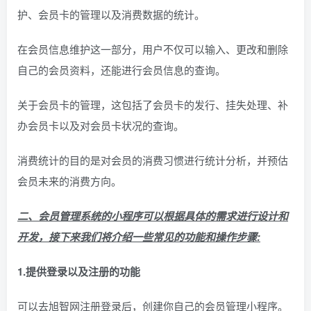
护、会员卡的管理以及消费数据的统计。
在会员信息维护这一部分，用户不仅可以输入、更改和删除
自己的会员资料，还能进行会员信息的查询。
关于会员卡的管理，这包括了会员卡的发行、挂失处理、补
办会员卡以及对会员卡状况的查询。
消费统计的目的是对会员的消费习惯进行统计分析，并预估
会员未来的消费方向。
二、会员管理系统的小程序可以根据具体的需求进行设计和
开发，接下来我们将介绍一些常见的功能和操作步骤:
1.提供登录以及注册的功能
可以去旭智网注册登录后，创建你自己的会员管理小程序。