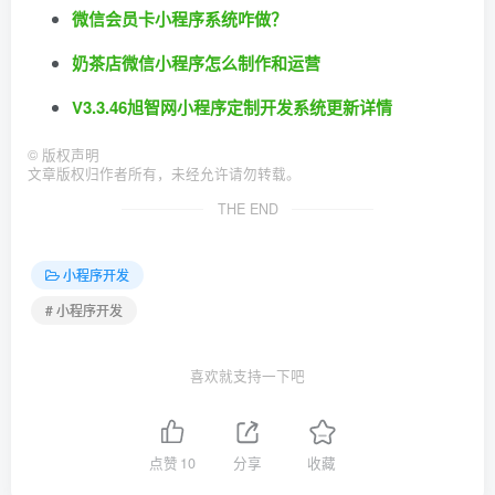
微信会员卡小程序系统咋做？
奶茶店微信小程序怎么制作和运营
V3.3.46旭智网小程序定制开发系统更新详情
©
版权声明
文章版权归作者所有，未经允许请勿转载。
THE END
小程序开发
# 小程序开发
喜欢就支持一下吧
点赞
10
分享
收藏