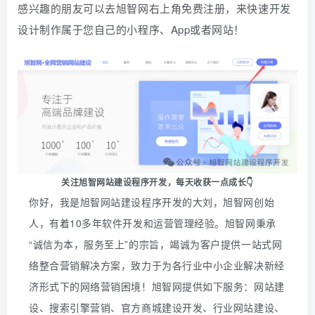
感兴趣的朋友可以去旭智网右上角免费注册，
来快速开发
设计制作属于您自己的小程序、App或者网站！
关注旭智网站建设程序开发，
每天收获一点成长👇
你好，我是旭智网站建设程序开发的大刘，旭智网创始
人，有着10多年软件开发和运营管理经验。旭智网秉承
“诚信为本，服务至上”的宗旨，竭诚为客户提供一站式网
络整合营销解决方案，致力于为各行业中小企业解决新经
济形式下的网络营销困境！旭智网提供如下服务：网站建
设、搜索引擎营销、官方商城建设开发、行业网站建设、