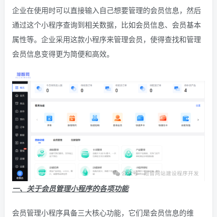
企业在使用时可以直接输入自己想要管理的会员信息，然后
通过这个小程序查询到相关数据，比如会员信息、会员基本
属性等。企业采用这款小程序来管理会员，使得查找和管理
会员信息变得更为简便和高效。
一、关于会员管理小程序的各项功能
会员管理小程序具备三大核心功能，它们是会员信息的维