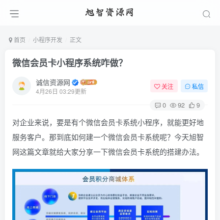
首页
小程序开发
正文
微信会员卡小程序系统咋做？
诚信资源网
关注
私信
4月26日 03:29更新
0
92
9
对企业来说，要是有个微信会员卡系统小程序，就能更好地
服务客户。那到底如何建一个微信会员卡系统呢？今天旭智
网这篇文章就给大家分享一下微信会员卡系统的搭建办法。