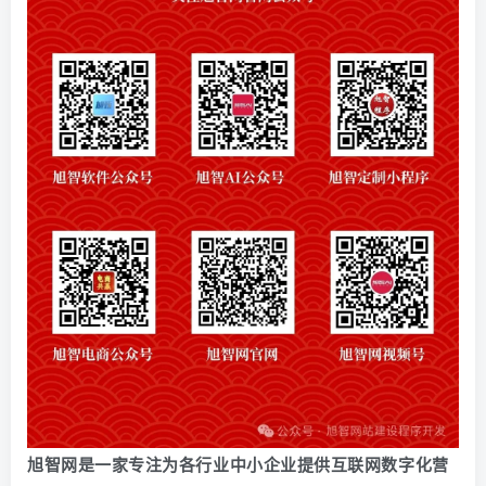
旭智网是一家专注为各行业中小企业提供互联网数字化营