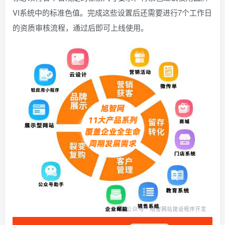
VI系统中的标准色值。完成这些设置后还需要进行7个工作日
的资质审核流程，通过后即可上线使用。