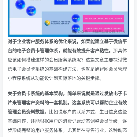
对于企业客户服务体系的优化来说，如果能建立基于微信平
台的电子会员卡管理体系，就能有效提升客户粘性。
那具体
应该如何搭建这样的会员服务系统呢？这篇文章主要探讨微
信电子会员卡系统的基础构建方法，也就是旭智网会员管理
小程序系统从功能设计到实际落地的关键步骤。
关于会员卡系统的基本架构，简单来说就是通过发放电子卡
片来管理客户资料的一套机制。这套系统可以帮助企业有效
管理会员资料数据。
比如说客户的联系方式、生日信息这些
基础内容，还能根据用户的消费记录动态调整会员等级，逐
步形成完整的用户服务体系。尤其是在零售行业，这种动态