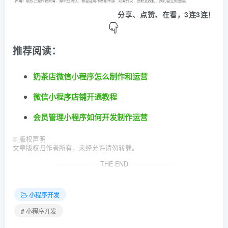
分享、点赞、在看，3连3连！
推荐阅读：
奶茶店微信小程序怎么制作和运营
微信小程序店铺开通教程
会员管理小程序如何开发制作运营
©
版权声明
文章版权归作者所有，未经允许请勿转载。
THE END
小程序开发
# 小程序开发