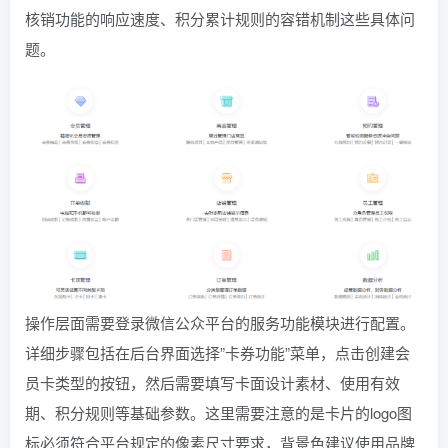
核销功能的响应速度、积分累计规则的容错机制这些具体问
题。
操作层面需要登录微信公众平台的服务功能模块进行配置。
详细步骤包括在后台界面选择”卡券功能”菜单，点击创建会
员卡类型的按钮，然后需要填写卡面设计素材、使用有效
期、积分规则等基础参数。这里需要注意的是卡片的logo图
标必须符合平台规定的像素尺寸要求，背景色建议使用品牌