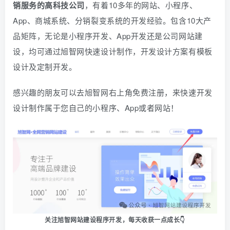
销服务的高科技公司
，有着10多年的网站、小程序、
App、商城系统、
分销
裂变系统的开发经验。包含10大产
品矩阵，无论是小程序开发、App开发还是公司网站建
设，均可通过旭智网快速设计制作，开发设计方案有模板
设计及定制开发。
感兴趣的朋友可以去旭智网右上角免费注册，
来快速开发
设计制作属于您自己的小程序、App或者网站！
关注旭智网站建设程序开发，
每天收获一点成长👇