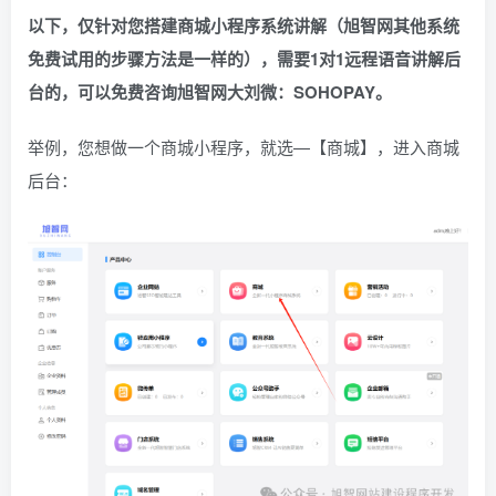
以下，仅针对您搭建商城小程序系统讲解（旭智网其他系统
免费试用的步骤方法是一样的），需要1对1远程语音讲解后
台的，可以免费咨询旭智网大刘微：
SOHOPAY
。
举例，您想做一个商城小程序，就选—【商城】，进入商城
后台：