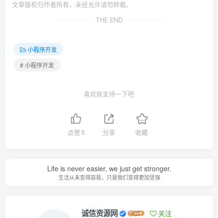
文章版权归作者所有，未经允许请勿转载。
THE END
小程序开发
# 小程序开发
喜欢就支持一下吧
点赞
5
分享
收藏
Life is never easier, we just get stronger.
生活从未变得容易，只是我们变得更加坚强
诚信资源网
关注