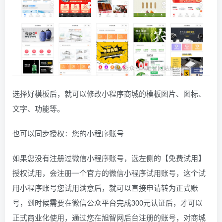
选择好模板后，就可以修改小程序商城的模板图片、图标、
文字、功能等。
也可以同步授权：您的小程序账号
如果您没有注册过微信小程序账号，选左侧的【免费试用】
授权试用，会注册一个官方的微信小程序试用账号，这个试
用小程序账号您试用满意后，就可以直接申请转为正式账
号，到时候需要在微信公众平台完成300元认证后，才可以
正式商业化使用，通过您在旭智网后台注册的账号，对商城