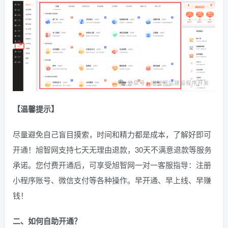
【温馨提示】
尽量避免自己盲目摸索，时间和精力都是成本，了解好即可
开通！旭智网支持七天无理由退款，30天不满意退款等服务
承诺。您付费开通后，可享受旭智网一对一客服指导：注册
小程序账号、微信支付等各种操作。早开通、早上线、早赚
钱！
二、如何自助开通？