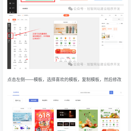
点击左侧——模板，选择喜欢的模板，复制模板，然后修改