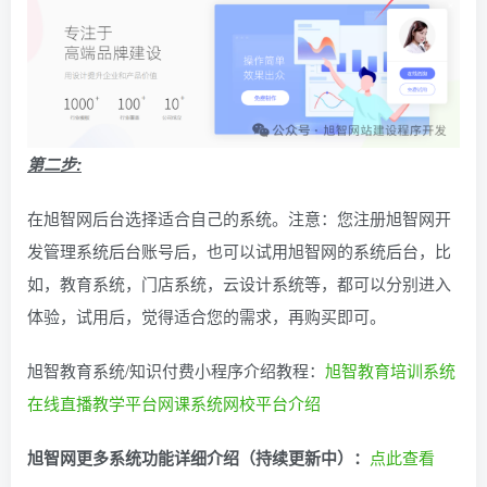
第二步:
在旭智网后台选择适合自己的系统。注意：您注册旭智网开
发管理系统后台账号后，也可以试用旭智网的系统后台，比
如，教育系统，门店系统，云设计系统等，都可以分别进入
体验，试用后，觉得适合您的需求，再购买即可。
旭智教育系统/知识付费小程序介绍教程：
旭智教育培训系统
在线直播教学平台网课系统网校平台介绍
旭智网更多系统功能详细介绍（持续更新中）：
点此查看