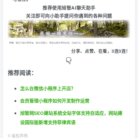
推荐使用旭智AI聊天助手
关注即可向小助手提问你遇到的各种问题
分享、点赞、在看，3连3连！
推荐阅读：
怎么在微信小程序上开店？
会员管理小程序如何开发制作运营
旭智网SEO建站系统全站字体支持自适应，网站建
设国际版新增支持菲律宾语
©
版权声明