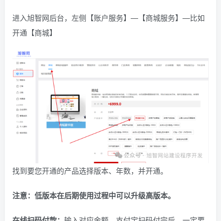
进入旭智网后台，左侧【账户服务】—【商城服务】—比如
开通【商城】
找到要您开通的产品选择版本、年数，并开通。
注意：低版本在后期使用过程中可以升级高版本。
在线扫码付款：
输入对应金额，支付宝扫码付完后，一定要