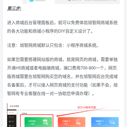
第三步:
进入商城后台管理面板后，就可以免费体验旭智网商城系统
的各大功能和商城小程序的DIY自定义设计了。
注意：旭智网商城默认只包含：小程序商城系统。
如果您需要搭建网站版的商城，就是网页的商城，需要单独
开通H5商城或者电脑端商城，端口费用700-800一个，网页
版商城需要在旭智网购买您的域名，并在旭智网后台完成域
名备案后，才可以接入网页商城的支付功能（如果不会，旭
智网有专业客服在线一对一协助您申请办理）。