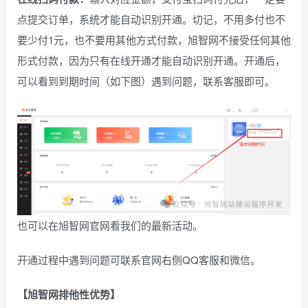
点提交订单，系统才能自动识别开通。切记，不用多付也不
要少付1元，也不要用其他方式付款，旭智网不接受任何其他
形式付款，因为只有在线开通才能自动识别开通。开通后，
可以看到到期时间（如下图）遇到问题，联系客服即可。
也可以在旭智网官网看我们的最新活动。
开通过程中遇到问题可联系官网右侧QQ客服和微信。
【旭智网排他性优势】