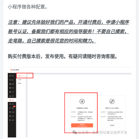
小程序做各种配置。
注意：建议先体验好我们的产品，开通付费后，申请小程序
账号认证、备案我们都有相应的指导服务！不要自己摸索，
走弯路，自己摸索是很花您的时间和精力。
购买付费版本后，发布使用。有疑问请随时咨询客服。