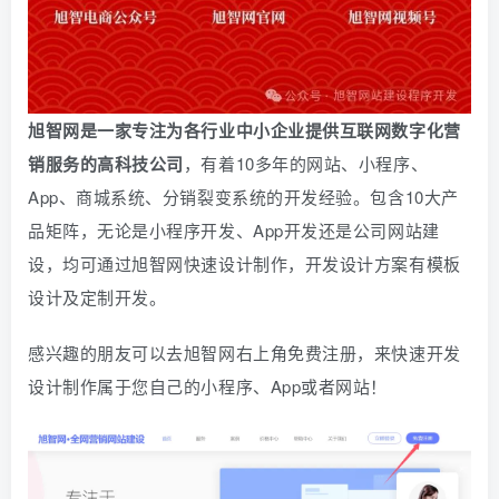
旭智网是一家专注为各行业中小企业提供互联网数字化营
销服务的高科技公司
，有着10多年的网站、小程序、
App、商城系统、
分销
裂变系统的开发经验。包含10大产
品矩阵，无论是小程序开发、App开发还是公司网站建
设，均可通过旭智网快速设计制作，开发设计方案有模板
设计及定制开发。
感兴趣的朋友可以去旭智网右上角免费注册，
来快速开发
设计制作属于您自己的小程序、App或者网站！