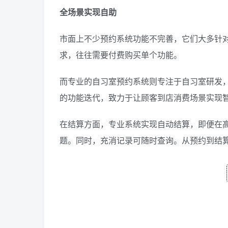
全场景实现自助
市面上不少预约系统功能不完善，它们大多针
求，往往需要付费购买单个功能。
而专业的自习室预约系统则专注于自习室研发
的功能迭代，致力于让顾客到店消费场景实现
在结算方面，专业系统实现自动结算，即便在
题。同时，充消记录可随时查询。从预约到结