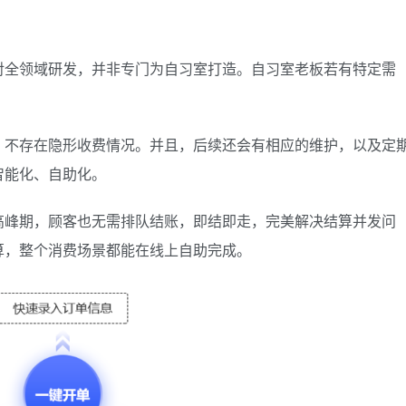
对全领域研发，并非专门为自习室打造。自习室老板若有特定需
，不存在隐形收费情况。并且，后续还会有相应的维护，以及定
智能化、自助化。
高峰期，顾客也无需排队结账，即结即走，完美解决结算并发问
算，整个消费场景都能在线上自助完成。