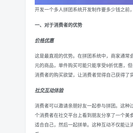
开发一个
多人拼团系统开发制作要多少钱之前
一、对于消费者的优势
价格优惠
这是最直观的优势。在拼团系统中，商家通常会
元的商品，单件购买可能只能享受9折优惠，但
消费者的购买欲望，让消费者觉得自己获得了
社交互动体验
消费者可以邀请亲朋好友一起参与拼团。这种
个消费者在社交平台上看到朋友分享了一个美
适合自己，然后一起拼单。这种互动不仅能让