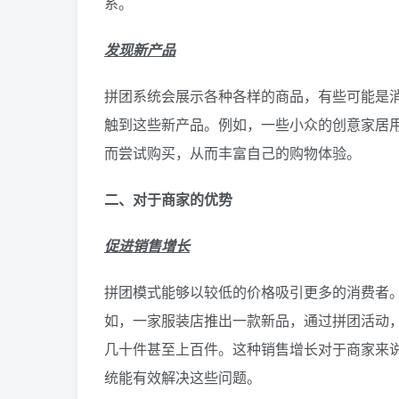
系。
发现新产品
拼团系统会展示各种各样的商品，有些可能是
触到这些新产品。例如，一些小众的创意家居
而尝试购买，从而丰富自己的购物体验。
二、对于商家的优势
促进销售增长
拼团模式能够以较低的价格吸引更多的消费者
如，一家服装店推出一款新品，通过拼团活动
几十件甚至上百件。这种销售增长对于商家来
统能有效解决这些问题。