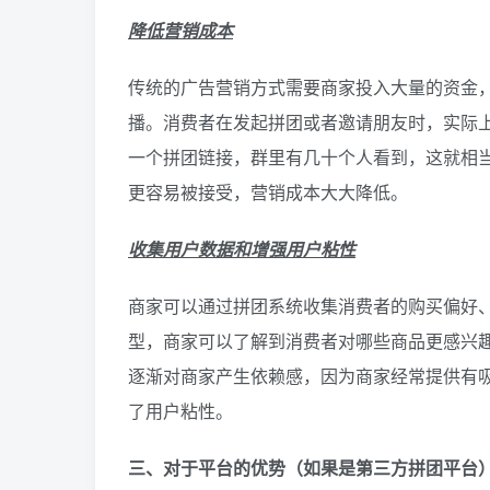
降低营销成本
传统的广告营销方式需要商家投入大量的资金
播。消费者在发起拼团或者邀请朋友时，实际
一个拼团链接，群里有几十个人看到，这就相
更容易被接受，营销成本大大降低。
收集用户数据和增强用户粘性
商家可以通过拼团系统收集消费者的购买偏好
型，商家可以了解到消费者对哪些商品更感兴
逐渐对商家产生依赖感，因为商家经常提供有
了用户粘性。
三、对于平台的优势（如果是第三方拼团平台