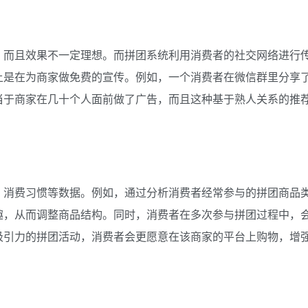
，而且效果不一定理想。而拼团系统利用消费者的社交网络进行
上是在为商家做免费的宣传。例如，一个消费者在微信群里分享
当于商家在几十个人面前做了广告，而且这种基于熟人关系的推
、消费习惯等数据。例如，通过分析消费者经常参与的拼团商品
趣，从而调整商品结构。同时，消费者在多次参与拼团过程中，
吸引力的拼团活动，消费者会更愿意在该商家的平台上购物，增
）