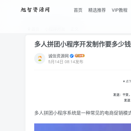
首页
精选推荐
VIP教程
首页
小程序开发
正文
多人拼团小程序开发制作要多少钱
诚信资源网
5月14日 08:14发布
▼
点
发送：
干货
发送
多人拼团小程序系统是一种常见的电商促销模