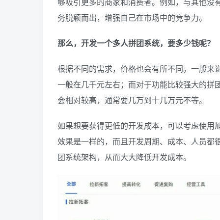
够吸引更多的商家和消费者。例如，与其他没
务脱颖而出，增强自己在市场中的竞争力。
那么，开发一个多人拼团系统，要多少钱呢？
根据不同的需求，价格也会有所不同。一般来
一般在几千元左右；而对于功能比较强大的拼
会相对较高，通常要几万到十几万元不等。
如果想要获得更低的开发成本，可以考虑使用
效果是一样的，而且开发周期、成本、人员都
团系统架构，从而大大降低开发成本。