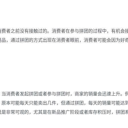
消费者之前没有接触过的。消费者在参与拼团的过程中，有机会
用品，通过拼团的方式出现在消费者眼前，消费者可能会因为好
。当消费者发起拼团或者参与拼团时，商家的销量会迅速上升。
，原本可能每天只能卖出几件，但通过拼团，每天的销量可能达
说是非常可观的，尤其是在新品推广阶段或者库存积压时，拼团