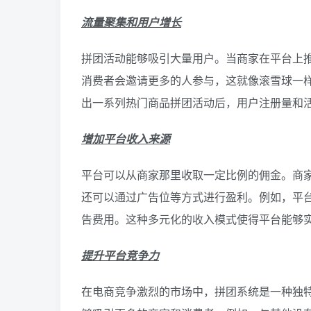
流量聚集和用户增长
拼团活动能够吸引大量用户。当商家在平台上
消费者会邀请更多的人参与，这就像滚雪球一
出一系列热门商品拼团活动后，用户注册量和
增加平台收入来源
平台可以从商家那里收取一定比例的佣金。商
还可以通过广告位等方式进行盈利。例如，平
告费用。这种多元化的收入模式使得平台能够
提升平台竞争力
在电商竞争激烈的市场中，拼团系统是一种独