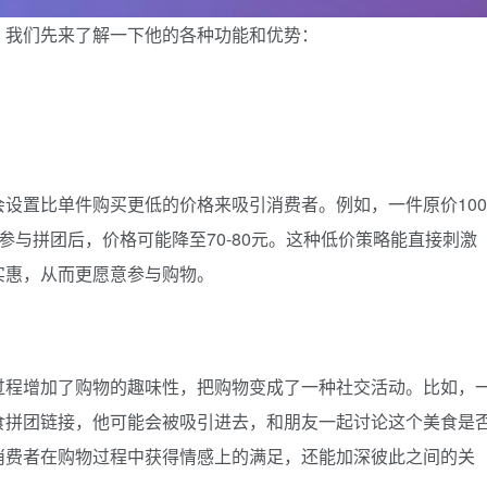
，我们先来了解一下他的各种功能和优势：
设置比单件购买更低的价格来吸引消费者。例如，一件原价100
参与拼团后，价格可能降至70-80元。这种低价策略能直接刺激
实惠，从而更愿意参与购物。
过程增加了购物的趣味性，把购物变成了一种社交活动。比如，
食拼团链接，他可能会被吸引进去，和朋友一起讨论这个美食是
消费者在购物过程中获得情感上的满足，还能加深彼此之间的关