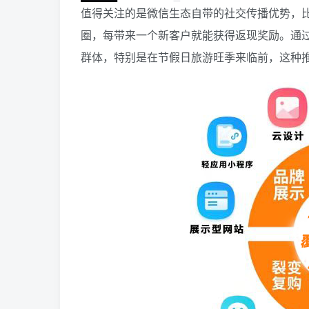
值得关注的是微信生态自带的社交传播优势，
圈，每带来一个新客户就能获得返现奖励。通
群体，特别是在节假日旅游旺季来临前，这种