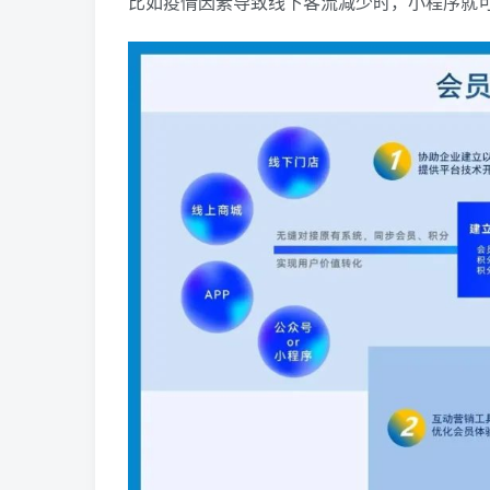
比如疫情因素导致线下客流减少时，小程序就