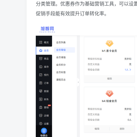
分类管理。优惠券作为基础营销工具，可以设
促销手段能有效提升订单转化率。