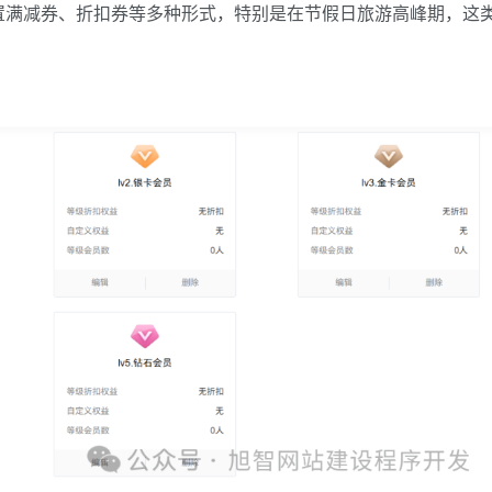
置满减券、折扣券等多种形式，特别是在节假日旅游高峰期，这