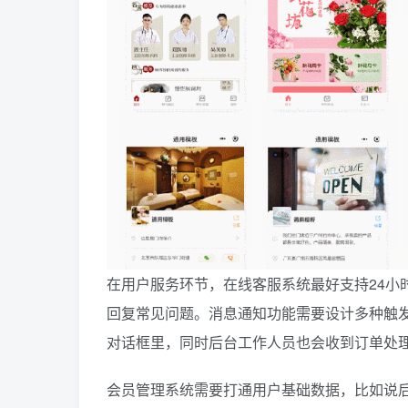
在用户服务环节，在线客服系统最好支持24小
回复常见问题。消息通知功能需要设计多种触
对话框里，同时后台工作人员也会收到订单处
会员管理系统需要打通用户基础数据，比如说