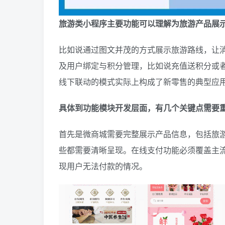
旅游类小程序主要功能可以理解为旅游产品展
比如说通过图文并茂的方式展示旅游路线，让
及用户绑定与积分管理，比如说充值送积分或
线下联动的模式实际上构成了新零售的典型应
具体到功能模块开发层面，有几个关键点需要
首先是微商城需要完整展示产品信息，包括旅
些都需要清晰呈现。在线支付功能必须覆盖主
现用户无法付款的情况。