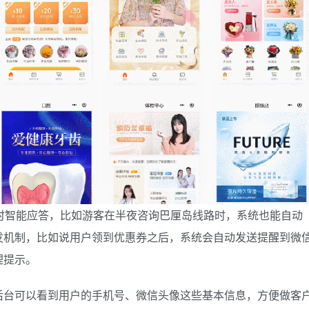
时智能应答，比如游客在半夜咨询巴厘岛线路时，系统也能自动
发机制，比如说用户领到优惠券之后，系统会自动发送提醒到微
理提示。
后台可以看到用户的手机号、微信头像这些基本信息，方便做客