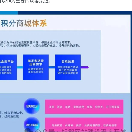
可以作为重要的获客渠道。