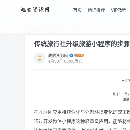
首页
精选推荐
VIP教程
首页
小程序开发
正文
传统旅行社升级旅游小程序的步骤
诚信资源网
4月30日 08:00发布
▼
点
发送：
干货
发送
在互联网应用持续深化与外部环境变化的双重
通过开发微信小程序这种轻量级应用，能够将