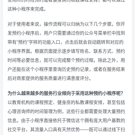
这种小程序来完成。
对于使用者来说，操作流程可以归纳为以下几个步骤。你开
发预约小程序后，用户只需要通过你的公众号菜单栏中找到
带有”预约”字样的功能入口，点击后就会自动跳转到对应的
小程序界面。根据页面提示逐步填写姓名、联系方式、预约
时间等必要信息，就可以完成整个预约过程。除此之外，用
户还能在这个小程序里查询历史预约记录，或者在服务结束
后对商家提供的服务质量进行满意度评分。
为什么越来越多的服务行业倾向于采用这种预约小程序呢？
以教育机构的课程预定、健身房的私教课程安排，甚至包括
心理咨询师的时间管理为例，这些行业都需要处理大量预约
信息。由于小程序直接依托于微信这个拥有庞大用户基数的
社交平台，其流量入口具有天然优势——既可以通过线下扫