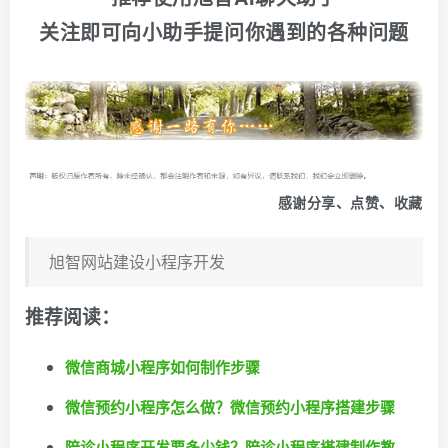
关注即可向小助手提问你遇到的各种问题
感谢分享、点赞、收藏
旭智网站建设小程序开发
推荐阅读：
微信商城小程序如何制作步骤
微信预约小程序怎么做？微信预约小程序搭建步骤
陪诊小程序开发要多少钱？陪诊小程序搭建制作教