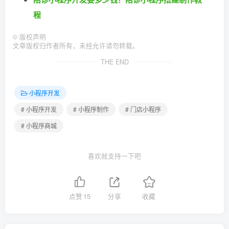
程
©
版权声明
文章版权归作者所有，未经允许请勿转载。
THE END
小程序开发
# 小程序开发
# 小程序制作
# 门店小程序
# 小程序商城
喜欢就支持一下吧
点赞
15
分享
收藏