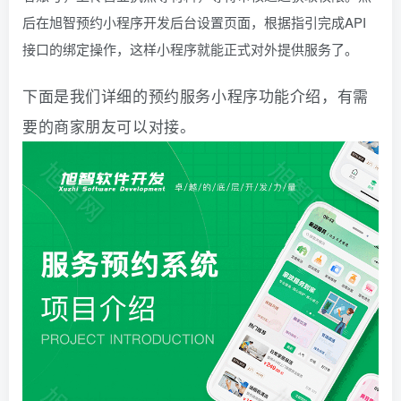
后在旭智预约小程序开发后台设置页面，根据指引完成API
接口的绑定操作，这样小程序就能正式对外提供服务了。
下面是我们详细的预约服务小程序功能介绍，有需
要的商家朋友可以对接。