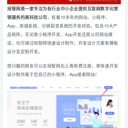
旭智网是一家专注为各行业中小企业提供互联网数字化营
销服务的高科技公司
，有着10多年的网站、小程序、
App、商城系统、
分销
裂变系统的开发经验。包含10大产
品矩阵，无论是小程序开发、App开发还是公司网站建
设，均可通过旭智网快速设计制作，开发设计方案有模板
设计及定制开发。
感兴趣的朋友可以去旭智网右上角免费注册，
来快速开发
设计制作属于您自己的小程序、App或者网站！