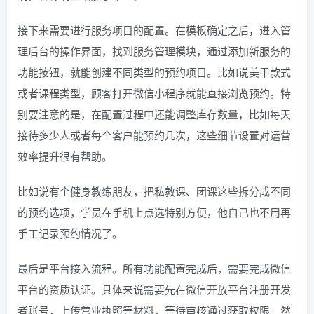
接下来需要进行服务项目的配置。在模板确定之后，进入管
理后台的操作界面，找到服务管理模块，通过添加新服务的
功能按钮，就能创建不同类型的预约项目。比如说美甲款式
或者课程类型，顾客打开微信小程序就能直接浏览预约。特
别要注意的是，在配置过程中还能调整库存数量，比如每天
接待多少人或者每个客户能预约几次，这些细节设置对运营
效率提升很有帮助。
比如说有个健身教练朋友，把私教课、团课这些拆分成不同
的预约选项，学员在手机上点选特别方便，他自己也不用再
手工记录预约情况了。
最后是平台接入流程。所有功能配置完成后，需要完成微信
平台的资质认证。具体来说需要先在微信开放平台注册开发
者账号，上传营业执照等材料，等待审核通过获取权限。然