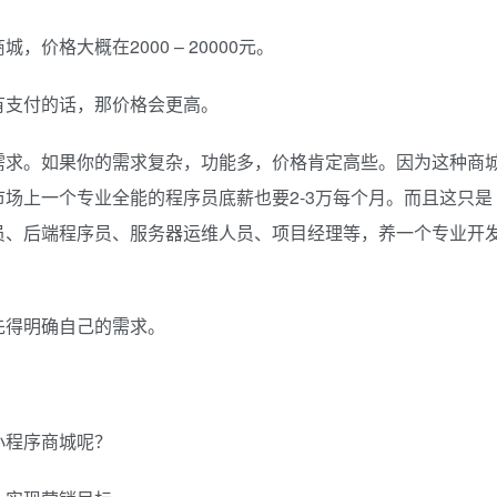
格大概在2000 – 20000元。
有支付的话，那价格会更高。
需求。如果你的需求复杂，功能多，价格肯定高些。因为这种商
场上一个专业全能的程序员底薪也要2-3万每个月。而且这只是
员、后端程序员、服务器运维人员、项目经理等，养一个专业开
先得明确自己的需求。
小程序商城呢？