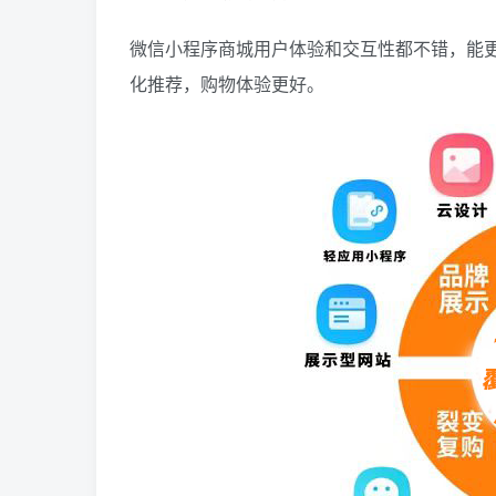
微信小程序商城用户体验和交互性都不错，能
化推荐，购物体验更好。