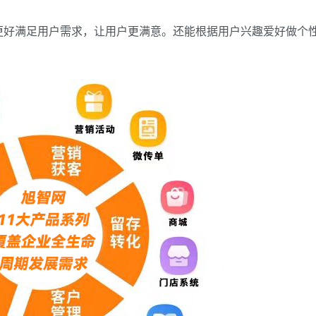
更好满足用户需求，让用户更满意。还能根据用户兴趣爱好做个