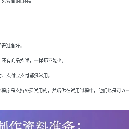
，实现营销目标。
都得准备好。
，还有商品描述，一样都不能少。
付、支付宝支付都挺常用。
小程序是支持免费试用的，然后你在试用过程中，他们也是可以