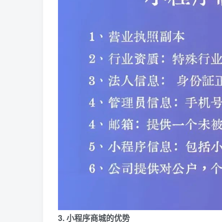
3. 小程序商城的优势