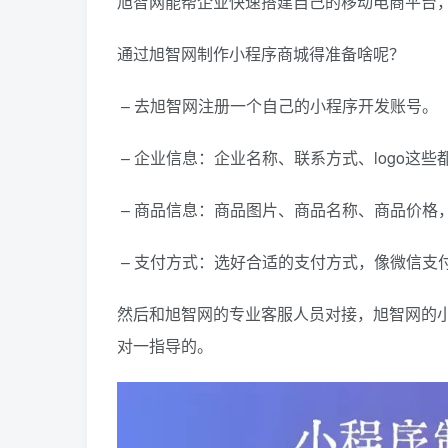
旭智网能帮企业快速搭建自己的移动电商平台
通过旭智网制作小程序商城得准备啥呢？
– 去旭智网注册一个自己的小程序开发账号。
– 企业信息：企业名称、联系方式、logo这些
– 商品信息：商品图片、商品名称、商品价格
– 支付方式：选好合适的支付方式，像微信支
然后和旭智网的专业客服人员对接，旭智网的
对一指导的。