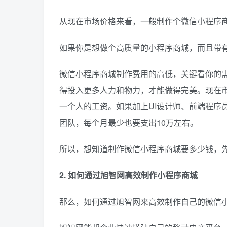
从现在市场价格来看，一般制作个微信小程序商城，价
如果你是想做个高质量的小程序商城，而且带
微信小程序商城制作费用的高低，关键看你的
得投入更多人力和物力，才能做得完美。现在市
一个人的工资。如果加上UI设计师、前端程序
团队，每个月最少也要支出10万左右。
所以，想知道制作微信小程序商城要多少钱，
2. 如何通过旭智网高效制作小程序商城
那么，如何通过旭智网来高效制作自己的微信