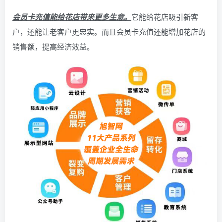
会员卡充值能给花店带来更多生意。
它能给花店吸引新客
户，还能让老客户更忠实。而且会员卡充值还能增加花店的
销售额，提高经济效益。