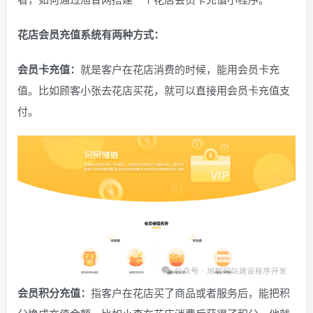
花店会员充值系统有两种方式：
会员卡充值：
就是客户在花店消费的时候，能用会员卡充
值。比如顾客小张去花店买花，就可以直接用会员卡充值支
付。
会员积分充值：
指客户在花店买了商品或者服务后，能把积