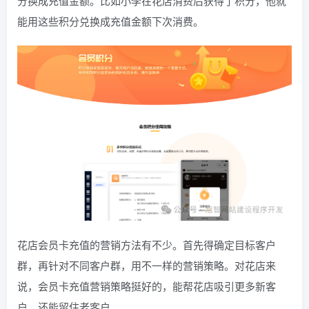
分换成充值金额。比如小李在花店消费后获得了积分，他就
能用这些积分兑换成充值金额下次消费。
花店会员卡充值的营销方法有不少。首先得确定目标客户
群，再针对不同客户群，用不一样的营销策略。对花店来
说，会员卡充值营销策略挺好的，能帮花店吸引更多新客
户，还能留住老客户。