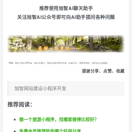
推荐使用旭智AI聊天助手
关注旭智AI公众号即可向AI助手提问各种问题
感谢分享、点赞、收藏
旭智网站建设小程序开发
推荐阅读：
做一个旅游小程序，找哪家做得比较好？
免费会员管理软件哪个好用分享