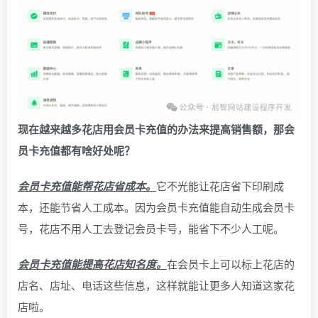
现在越来越多花店用会员卡充值的办法来提高销售额，那会
员卡充值都有啥好处呢？
会员卡充值能帮花店省成本。
它不光能让花店省下印刷成
本，还能节省人工成本。因为会员卡充值能自动生成会员卡
号，花店不用人工去登记会员卡号，能省下不少人工呢。
会员卡充值能提高花店知名度。
在会员卡上可以标上花店的
店名、店址、电话这些信息，这样就能让更多人知道这家花
店啦。