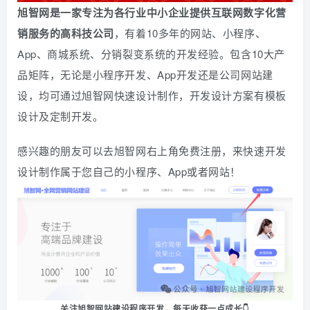
旭智网是一家专注为各行业中小企业提供互联网数字化营
销服务的高科技公司
，有着10多年的网站、小程序、
App、商城系统、
分销
裂变系统的开发经验。包含10大产
品矩阵，无论是小程序开发、App开发还是公司网站建
设，均可通过旭智网快速设计制作，开发设计方案有模板
设计及定制开发。
感兴趣的朋友可以去旭智网右上角免费注册，
来快速开发
设计制作属于您自己的小程序、App或者网站！
关注旭智网站建设程序开发，
每天收获一点成长👇