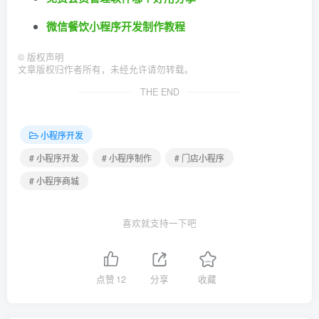
微信餐饮小程序开发制作教程
©
版权声明
文章版权归作者所有，未经允许请勿转载。
THE END
小程序开发
# 小程序开发
# 小程序制作
# 门店小程序
# 小程序商城
喜欢就支持一下吧
点赞
12
分享
收藏