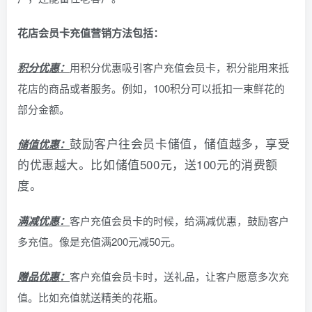
花店会员卡充值营销方法包括：
积分优惠：
用积分优惠吸引客户充值会员卡，积分能用来抵
花店的商品或者服务。例如，100积分可以抵扣一束鲜花的
部分金额。
鼓励客户往会员卡储值，储值越多，享受
储值优惠：
的优惠越大。比如储值500元，送100元的消费额
度。
满减优惠：
客户充值会员卡的时候，给满减优惠，鼓励客户
多充值。像是充值满200元减50元。
赠品优惠：
客户充值会员卡时，送礼品，让客户愿意多次充
值。比如充值就送精美的花瓶。