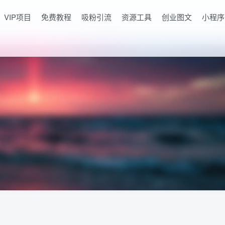
VIP项目
免费教程
吸粉引流
资源工具
创业图文
小程序