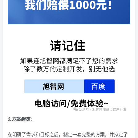
3.方案制定：
在明确了需求和目标之后，制定一套完整的方案，并拟定了