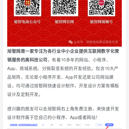
旭智网是一家专注为各行业中小企业提供互联网数字化营
销服务的高科技公司
，有着10多年的网站、小程序、
App、商城系统、
分销
裂变系统的开发经验。包含10大产
品矩阵，无论是小程序开发、App开发还是公司网站建
设，均可通过旭智网快速设计制作，开发设计方案有模板
设计及定制开发。
感兴趣的朋友可以去旭智网右上角免费注册，
来快速开发
设计制作属于您自己的小程序、App或者网站！