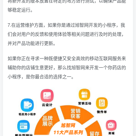
将新开发的版本放置在特定的地方进行测试，以确保产品能
够稳定运行。
7.在运营维护方面，如果你是通过旭智网开发的小程序，我
们会对用户的反馈和使用体验等相关问题进行及时的处理，
并对产品功能进行更新。
如果你正在寻求一种既便捷又安全高效的移动互联网服务来
辅助你的店铺生意更好，那么找旭智网来开发一个你药店的
小程序，是你最合适的选择之一。