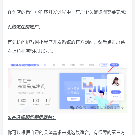
在药店的微信小程序开发过程中，有几个关键步骤需要完成:
1.如何注册账户：
首先访问旭智网小程序开发系统的官方网站，然后点击屏幕
右上角标有“注册账号”。
2.在选择服务提供商时：
你可以根据自己的具体需求来挑选最适合，有保障的第三方