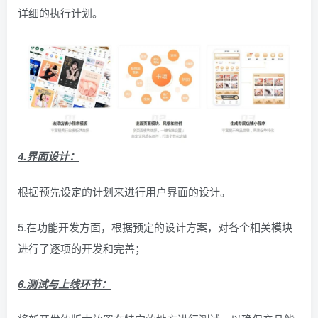
详细的执行计划。
4.界面设计：
根据预先设定的计划来进行用户界面的设计。
5.在功能开发方面，根据预定的设计方案，对各个相关模块
进行了逐项的开发和完善；
6.测试与上线环节：