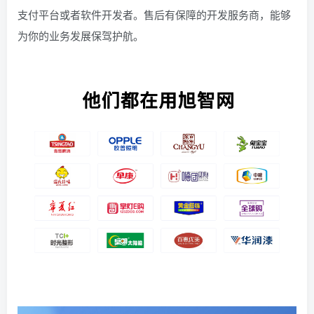
支付平台或者软件开发者。售后有保障的开发服务商，能够
为你的业务发展保驾护航。