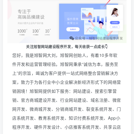
关注旭智网站建设程序开发，
每天收获一点成长👇
您好，我是旭智网大刘，旭智网创始人，有着10多年软
件开发和运营管理经验。旭智网秉承“诚信为本，服务至
上”的宗旨，竭诚为客户提供一站式网络整合营销解决方
案，致力于为各行业中小企业解决新经济形式下的网络营
销困境！旭智网提供如下服务：网站建设、搜索引擎营
销、官方商城建设开发、行业网站建设、域名注册、微官
网开发、微商城开发、分销商城开发、裂变系统开发、门
店系统开发、教育系统开发、知识付费系统开发、
App
小
程序开发、硬件开发设计、小店推客系统开发、共享云店