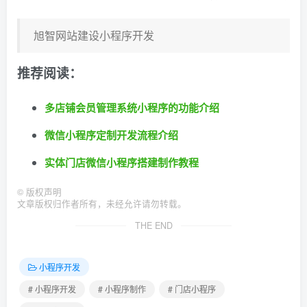
旭智网站建设小程序开发
推荐阅读：
多店铺会员管理系统小程序的功能介绍
微信小程序定制开发流程介绍
实体门店微信小程序搭建制作教程
©
版权声明
文章版权归作者所有，未经允许请勿转载。
THE END
小程序开发
# 小程序开发
# 小程序制作
# 门店小程序