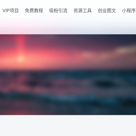
VIP项目
免费教程
吸粉引流
资源工具
创业图文
小程序