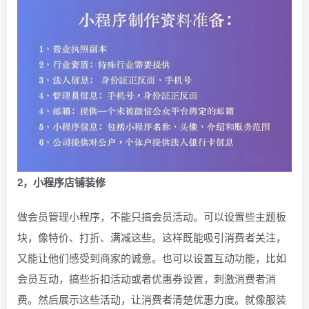
2，小程序店铺装修
做会员管理小程序，不能只搞会员活动。可以设置些主题板
块，像特价、打折、满减这些。这样既能吸引消费者关注，
又能让他们感受到商家的诚意。也可以设置互动功能，比如
会员互动，搞些折扣活动或者优惠券设置，刺激消费者消
费。然后展示这些活动，让消费者清楚优惠力度。就像服装