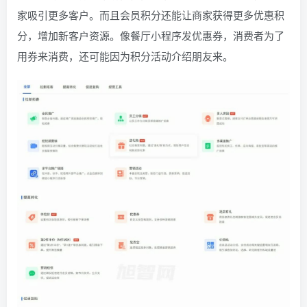
家吸引更多客户。而且会员积分还能让商家获得更多优惠积
分，增加新客户资源。像餐厅小程序发优惠券，消费者为了
用券来消费，还可能因为积分活动介绍朋友来。