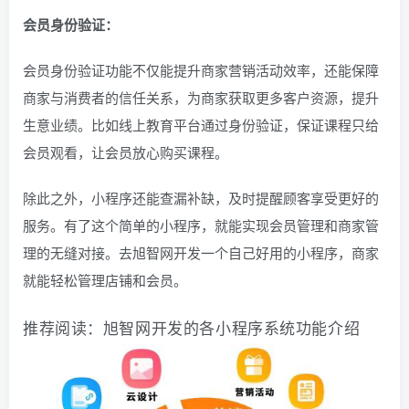
会员身份验证：
会员身份验证功能不仅能提升商家营销活动效率，还能保障
商家与消费者的信任关系，为商家获取更多客户资源，提升
生意业绩。比如线上教育平台通过身份验证，保证课程只给
会员观看，让会员放心购买课程。
除此之外，小程序还能查漏补缺，及时提醒顾客享受更好的
服务。有了这个简单的小程序，就能实现会员管理和商家管
理的无缝对接。去旭智网开发一个自己好用的小程序，商家
就能轻松管理店铺和会员。
推荐阅读：
旭智网开发的各小程序系统功能介绍