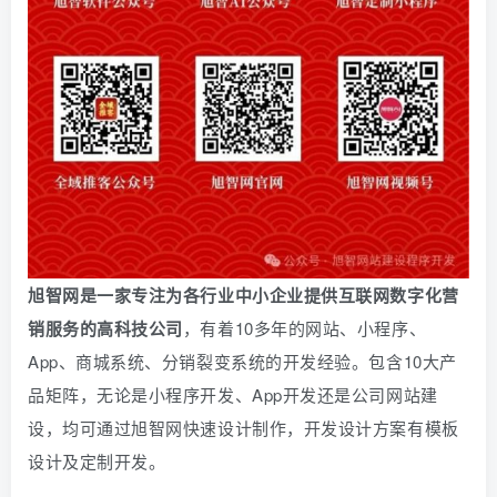
旭智网是一家专注为各行业中小企业提供互联网数字化营
销服务的高科技公司
，有着10多年的网站、小程序、
App、商城系统、
分销
裂变系统的开发经验。包含10大产
品矩阵，无论是小程序开发、App开发还是公司网站建
设，均可通过旭智网快速设计制作，开发设计方案有模板
设计及定制开发。