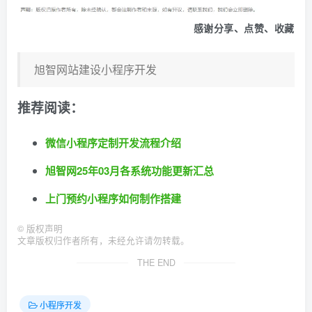
感谢分享、点赞、收藏
旭智网站建设小程序开发
推荐阅读：
微信小程序定制开发流程介绍
旭智网25年03月各系统功能更新汇总
上门预约小程序如何制作搭建
©
版权声明
文章版权归作者所有，未经允许请勿转载。
THE END
小程序开发