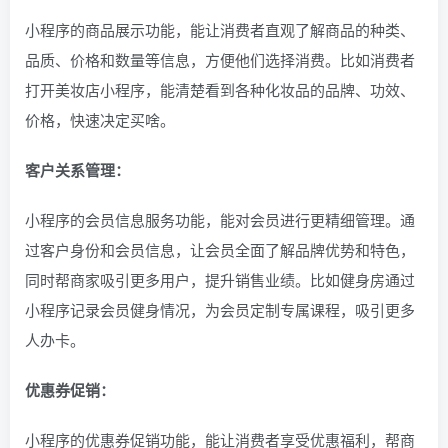
小程序的商品展示功能，能让消费者直观了解商品的种类、
品质、价格和数量等信息，方便他们选择消费。比如消费者
打开美妆店小程序，能清楚看到各种化妆品的品牌、功效、
价格，快速决定买啥。
客户关系管理：
小程序的会员信息服务功能，能对会员进行更精细管理。通
过客户身份和会员信息，让会员全面了解品牌优势和特色，
同时帮商家吸引更多用户，提升销售业绩。比如健身房通过
小程序记录会员健身情况，为会员定制专属课程，吸引更多
人办卡。
优惠券促销：
小程序的优惠券促销功能，能让消费者享受优惠福利，帮商