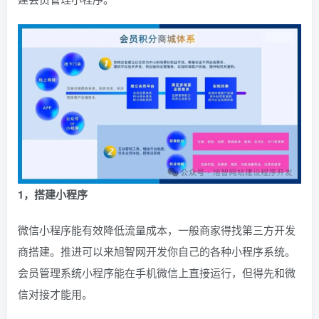
1，搭建小程序
微信小程序能有效降低流量成本，一般商家得找第三方开发
商搭建。推进可以来旭智网开发你自己的各种小程序系统。
会员管理系统小程序能在手机微信上直接运行，但得先和微
信对接才能用。