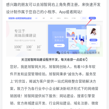
感兴趣的朋友可以去旭智网右上角免费注册，
来快速开发
设计制作属于您自己的小程序、App或者网站！
关注旭智网站建设程序开发，
每天收获一点成长👇
您好，我是旭智网大刘，旭智网创始人，有着10多年软
件开发和运营管理经验。旭智网秉承“诚信为本，服务至
上”的宗旨，竭诚为客户提供一站式网络整合营销解决方
案，致力于为各行业中小企业解决新经济形式下的网络营
销困境！旭智网提供如下服务：网站建设、搜索引擎营
销、官方商城建设开发、行业网站建设、域名注册、微官