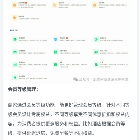
会员等级管理：
商家通过会员等级功能，能更好管理会员等级。针对不同等
级会员设计专属权益，不同等级享受不同优惠折扣和权益内
容，为消费者提供更多服务和权益。比如酒店根据会员等
级，提供延迟退房、免费早餐等不同权益。