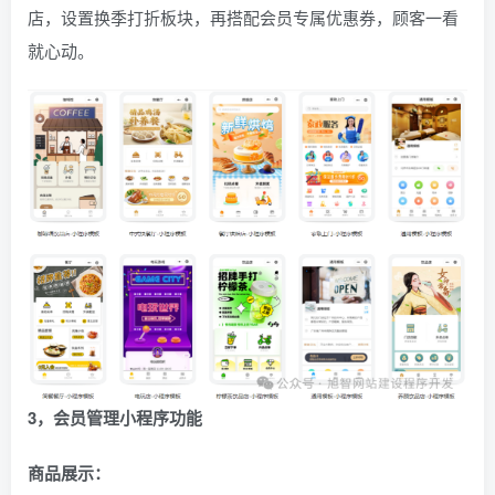
店，设置换季打折板块，再搭配会员专属优惠券，顾客一看
就心动。
3，会员管理小程序功能
商品展示：