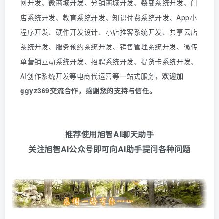
网开发、微商城开发、分销商城开发、裂变系统开发、门
店系统开发、教育系统开发、知识付费系统开发、
App
小
程序开发、硬件开发设计、小店推客系统开发、共享云店
系统开发、服务预约系统开发、销售管理系统开发、微传
单营销互动系统开发、招聘系统开发、提货卡系统开发、
AI创作系统开发等电商代运营等一站式服务
，
欢迎
加
ggyz369
交流合作，感谢您的支持与信任。
推荐使用旭智AI聊天助手
关注旭智AI公众号即可向AI助手提问各种问题