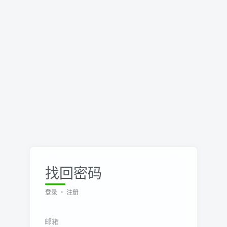
找回密码
登录
注册
邮箱