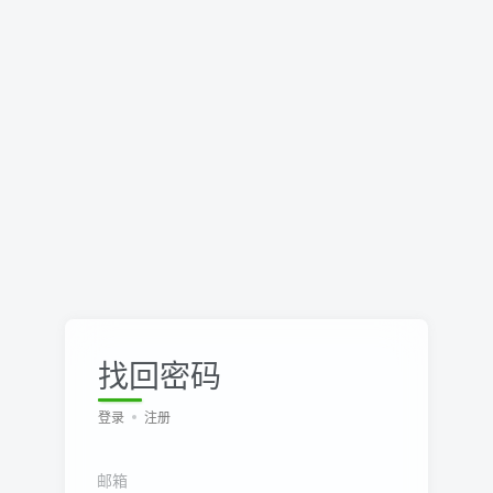
找回密码
登录
注册
邮箱