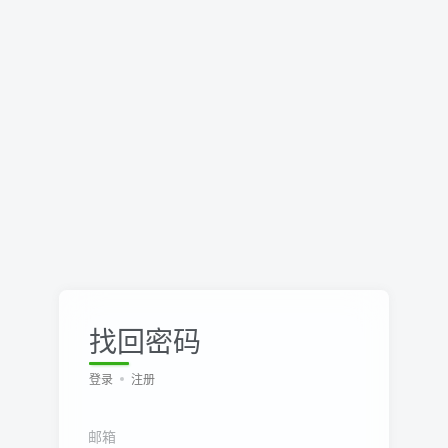
找回密码
登录
注册
邮箱