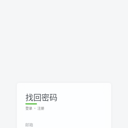
找回密码
登录
注册
邮箱